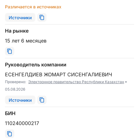
Различается в источниках
Источники
На рынке
15 лет 6 месяцев
Руководитель компании
ЕСЕНГЕЛДИЕВ ЖОМАРТ СИСЕНГАЛИЕВИЧ
Проверено:
Электронное правительство Республики Казахстан
05.08.2026
Источники
БИН
110240000217