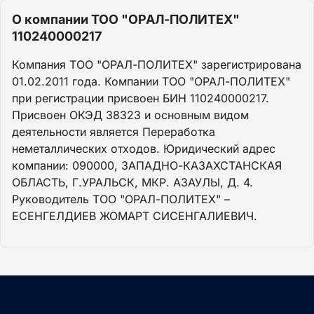
О компании ТОО "ОРАЛ-ПОЛИТЕХ"
110240000217
Компания ТОО "ОРАЛ-ПОЛИТЕХ" зарегистрирована
01.02.2011 года. Компании ТОО "ОРАЛ-ПОЛИТЕХ"
при регистрации присвоен БИН 110240000217.
Присвоен ОКЭД 38323 и основным видом
деятельности является Переработка
неметаллических отходов. Юридический адрес
компании: 090000, ЗАПАДНО-КАЗАХСТАНСКАЯ
ОБЛАСТЬ, Г.УРАЛЬСК, МКР. АЗАУЛЫ, Д. 4.
Руководитель ТОО "ОРАЛ-ПОЛИТЕХ" –
ЕСЕНГЕЛДИЕВ ЖОМАРТ СИСЕНГАЛИЕВИЧ.