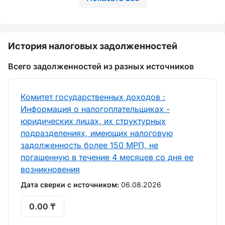
История налоговых задолженностей
Всего задолженностей из разных источников
Комитет государственных доходов :
Информация о налогоплательщиках -
юридических лицах, их структурных
подразделениях, имеющих налоговую
задолженность более 150 МРП, не
погашенную в течение 4 месяцев со дня ее
возникновения
Дата сверки с источником:
06.08.2026
0.00 ₸