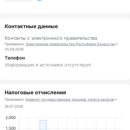
Контактные данные
Контакты с электронного правительства
Проверено:
Электронное правительство Республики Казахстан
05.08.2026
Телефон
Информация в источнике отсутствует
Налоговые отчисления
Проверено:
Комитет государственных доходов: уплата налогов
26.07.2026