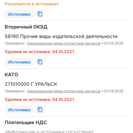
Различается в источниках
Источники
Вторичный ОКЭД
58190 Прочие виды издательской деятельности
Проверено:
Национальное бюро статистики: api excel
05.08.2026
Удалена из источника: 04.10.2021
Источники
КАТО
271010000 Г.УРАЛЬСК
Проверено:
Национальное бюро статистики: api excel
05.08.2026
Удалена из источника: 04.10.2021
Источники
Плательщик НДС
Информация в источнике отсутствует