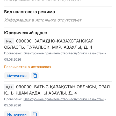
Вид налогового режима
Информация в источнике отсутствует
Юридический адрес
090000, ЗАПАДНО-КАЗАХСТАНСКАЯ
Рус
ОБЛАСТЬ, Г.УРАЛЬСК, МКР. АЗАУЛЫ, Д. 4
Проверено:
Электронное правительство Республики Казахстан
05.08.2026
Различается в источниках
Источники
090000, БАТЫС ҚАЗАҚСТАН ОБЛЫСЫ, ОРАЛ
Қаз
Қ., ЫҚШАМ АУДАНЫ АЗАУЛЫ, Д. 4
Проверено:
Электронное правительство Республики Казахстан
05.08.2026
Источники