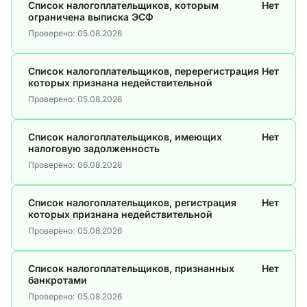
Список налогоплательщиков, которым
Нет
ограничена выписка ЭСФ
Проверено:
05.08.2026
Список налогоплательщиков, перерегистрация
Нет
которых признана недействительной
Проверено:
05.08.2026
Список налогоплательщиков, имеющих
Нет
налоговую задолженность
Проверено:
06.08.2026
Список налогоплательщиков, регистрация
Нет
которых признана недействительной
Проверено:
05.08.2026
Список налогоплательщиков, признанных
Нет
банкротами
Проверено:
05.08.2026