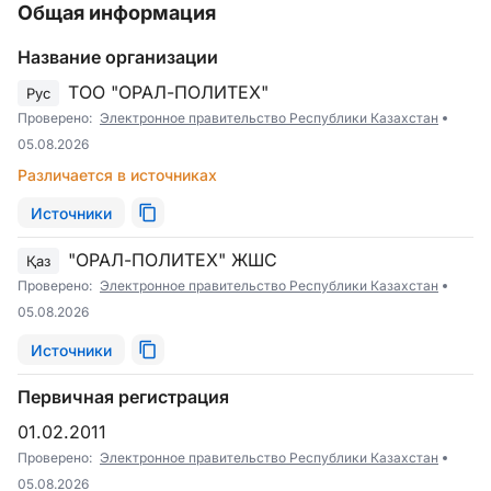
Общая информация
Название организации
ТОО "ОРАЛ-ПОЛИТЕХ"
Рус
Проверено:
Электронное правительство Республики Казахстан
05.08.2026
Различается в источниках
Источники
"ОРАЛ-ПОЛИТЕХ" ЖШС
Қаз
Проверено:
Электронное правительство Республики Казахстан
05.08.2026
Источники
Первичная регистрация
01.02.2011
Проверено:
Электронное правительство Республики Казахстан
05.08.2026