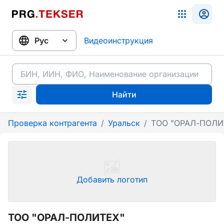
Видеоинструкция
Найти
Проверка контрагента
/
Уральск
/
ТОО "ОРАЛ-ПОЛИ
Добавить логотип
ТОО "ОРАЛ-ПОЛИТЕХ"