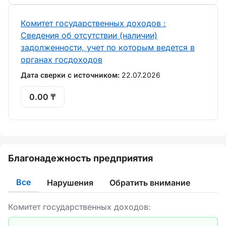
Комитет государственных доходов :
Сведения об отсутствии (наличии)
задолженности, учет по которым ведется в
органах госдоходов
Дата сверки с источником:
22.07.2026
0.00 ₸
Благонадежность предприятия
Все
Нарушения
Обратить внимание
Комитет государственных доходов: