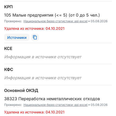
КРП
105 Малые предприятия (<= 5) (от 0 до 5 чел.)
Проверено:
Национальное бюро статистики: api excel
05.08.2026
Удалена из источника: 04.10.2021
Источники
КСЕ
Информация в источнике отсутствует
КФС
Информация в источнике отсутствует
Основной ОКЭД
38323 Переработка неметаллических отходов
Проверено:
Национальное бюро статистики: api excel
05.08.2026
Удалена из источника: 04.10.2021