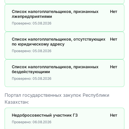
Список налогоплательщиков, признанных
Нет
лжепредприятиями
Проверено:
05.08.2026
Список налогоплательщиков, отсутствующих
Нет
по юридическому адресу
Проверено:
05.08.2026
Список налогоплательщиков, признанных
Нет
бездействующими
Проверено:
05.08.2026
Портал государственных закупок Республики
Казахстан:
Недобросовестный участник ГЗ
Нет
Проверено:
06.08.2026