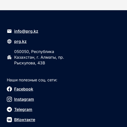
info@prg.kz
prg.kz
050050, Республика
Казахстан, г. Алматы, пр.
Рыскулова, 43В
Наши полезные соц. сети:
Facebook
Instagram
Telegram
ВКонтакте