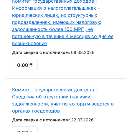
Комитет государственных доходов :
Информация о налогоплательщиках -
юридических лицах, их структурных
подразделениях, имеющих налоговую
задолженность более 150 МРП, не
погашенную в течение 4 месяцев со дня ее
возникновения
Дата сверки с источником:
08.08.2026
0.00 ₸
Комитет государственных доходов :
Сведения об отсутствии (наличии)
задолженности, учет по которым ведется в
органах госдоходов
Дата сверки с источником:
22.07.2026