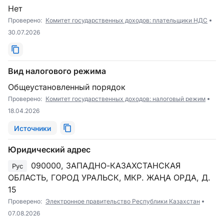
Нет
Проверено:
Комитет государственных доходов: плательщики НДС
30.07.2026
Вид налогового режима
Общеустановленный порядок
Проверено:
Комитет государственных доходов: налоговый режим
18.04.2026
Источники
Юридический адрес
090000, ЗАПАДНО-КАЗАХСТАНСКАЯ
Рус
ОБЛАСТЬ, ГОРОД УРАЛЬСК, МКР. ЖАҢА ОРДА, Д.
15
Проверено:
Электронное правительство Республики Казахстан
07.08.2026