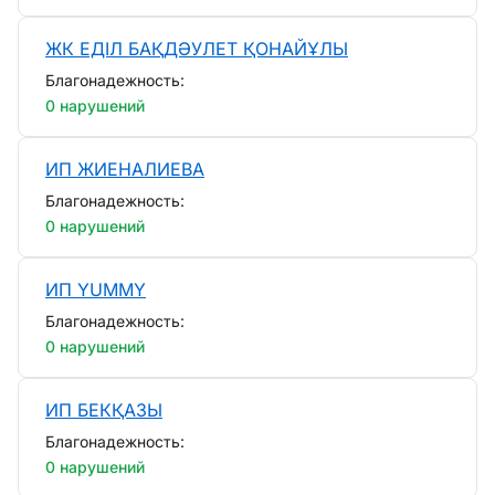
ЖК ЕДІЛ БАҚДӘУЛЕТ ҚОНАЙҰЛЫ
Благонадежность:
0 нарушений
ИП ЖИЕНАЛИЕВА
Благонадежность:
0 нарушений
ИП YUMMY
Благонадежность:
0 нарушений
ИП БЕКҚАЗЫ
Благонадежность:
0 нарушений