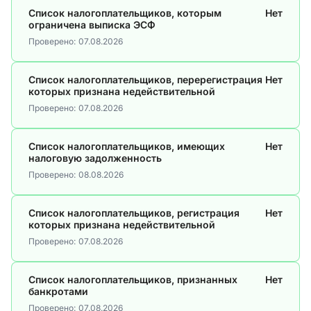
Список налогоплательщиков, которым
Нет
ограничена выписка ЭСФ
Проверено:
07.08.2026
Список налогоплательщиков, перерегистрация
Нет
которых признана недействительной
Проверено:
07.08.2026
Список налогоплательщиков, имеющих
Нет
налоговую задолженность
Проверено:
08.08.2026
Список налогоплательщиков, регистрация
Нет
которых признана недействительной
Проверено:
07.08.2026
Список налогоплательщиков, признанных
Нет
банкротами
Проверено:
07.08.2026