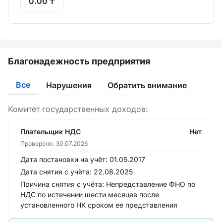
0.00 ₸
Благонадежность предприятия
Все
Нарушения
Обратить внимание
Комитет государственных доходов:
Плательщик НДС
Нет
Проверено:
30.07.2026
Дата постановки на учёт:
01.05.2017
Дата снятия с учёта:
22.08.2025
Причина снятия с учёта:
Непредставление ФНО по
НДС по истечении шести месяцев после
установленного НК сроком ее представления