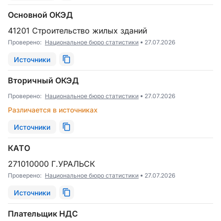
Основной ОКЭД
41201 Строительство жилых зданий
Проверено:
Национальное бюро статистики
27.07.2026
Источники
Вторичный ОКЭД
Проверено:
Национальное бюро статистики
27.07.2026
Различается в источниках
Источники
КАТО
271010000 Г.УРАЛЬСК
Проверено:
Национальное бюро статистики
27.07.2026
Источники
Плательщик НДС