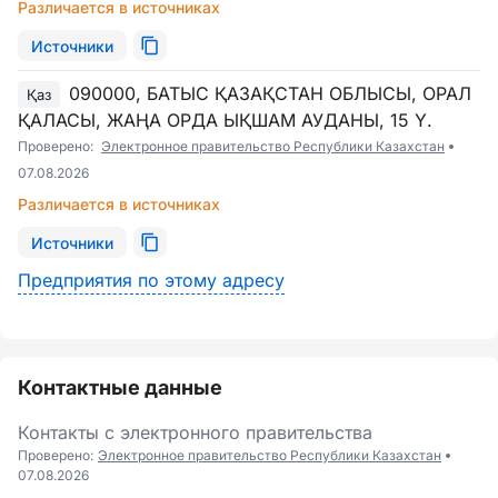
Различается в источниках
Источники
090000, БАТЫС ҚАЗАҚСТАН ОБЛЫСЫ, ОРАЛ
Қаз
ҚАЛАСЫ, ЖАҢА ОРДА ЫҚШАМ АУДАНЫ, 15 Ү.
Проверено:
Электронное правительство Республики Казахстан
07.08.2026
Различается в источниках
Источники
Предприятия по этому адресу
Контактные данные
Контакты с электронного правительства
Проверено:
Электронное правительство Республики Казахстан
07.08.2026