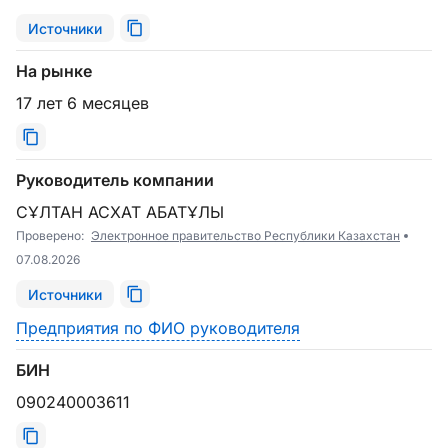
Источники
На рынке
17 лет 6 месяцев
Руководитель компании
СҰЛТАН АСХАТ АБАТҰЛЫ
Проверено:
Электронное правительство Республики Казахстан
07.08.2026
Источники
Предприятия по ФИО руководителя
БИН
090240003611