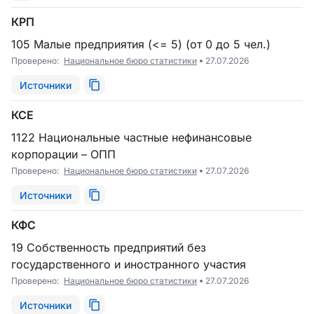
КРП
105 Малые предприятия (<= 5) (от 0 до 5 чел.)
Проверено:
Национальное бюро статистики
27.07.2026
Источники
КСЕ
1122 Национальные частные нефинансовые
корпорации – ОПП
Проверено:
Национальное бюро статистики
27.07.2026
Источники
КФС
19 Собственность предприятий без
государственного и иностранного участия
Проверено:
Национальное бюро статистики
27.07.2026
Источники