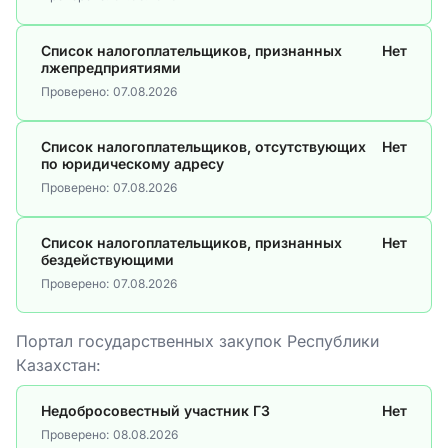
Список налогоплательщиков, признанных
Нет
лжепредприятиями
Проверено:
07.08.2026
Список налогоплательщиков, отсутствующих
Нет
по юридическому адресу
Проверено:
07.08.2026
Список налогоплательщиков, признанных
Нет
бездействующими
Проверено:
07.08.2026
Портал государственных закупок Республики
Казахстан:
Недобросовестный участник ГЗ
Нет
Проверено:
08.08.2026