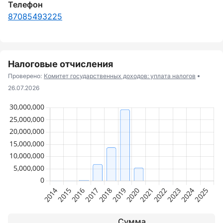
Телефон
87085493225
Налоговые отчисления
Проверено:
Комитет государственных доходов: уплата налогов
26.07.2026
Сумма