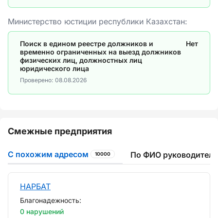
Министерство юстиции республики Казахстан:
Поиск в едином реестре должников и
Нет
временно ограниченных на выезд должников
физических лиц, должностных лиц
юридического лица
Проверено:
08.08.2026
Смежные предприятия
С похожим адресом
По ФИО руководителя
10000
НАРБАТ
Благонадежность:
0 нарушений