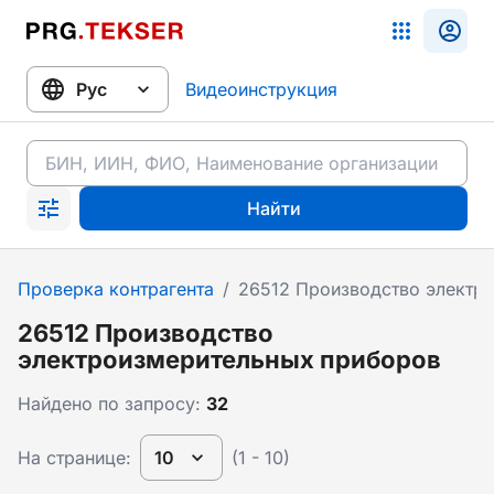
Видеоинструкция
Найти
Проверка контрагента
/
26512 Производство электр
26512 Производство
электроизмерительных приборов
Найдено по запросу:
32
На странице:
10
(1 - 10)