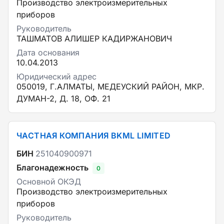
Производство электроизмерительных
приборов
Руководитель
ТАШМАТОВ АЛИШЕР КАДИРЖАНОВИЧ
Дата основания
10.04.2013
Юридический адрес
050019, Г.АЛМАТЫ, МЕДЕУСКИЙ РАЙОН, МКР.
ДУМАН-2, Д. 18, ОФ. 21
ЧАСТНАЯ КОМПАНИЯ BKML LIMITED
БИН
251040900971
Благонадежность
0
Основной ОКЭД
Производство электроизмерительных
приборов
Руководитель