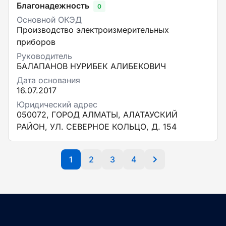
Благонадежность
0
Основной ОКЭД
Производство электроизмерительных
приборов
Руководитель
БАЛАПАНОВ НУРИБЕК АЛИБЕКОВИЧ
Дата основания
16.07.2017
Юридический адрес
050072, ГОРОД АЛМАТЫ, АЛАТАУСКИЙ
РАЙОН, УЛ. СЕВЕРНОЕ КОЛЬЦО, Д. 154
1
2
3
4