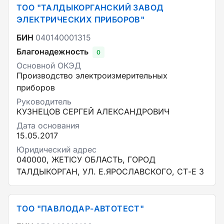
ТОО "ТАЛДЫКОРГАНСКИЙ ЗАВОД
ЭЛЕКТРИЧЕСКИХ ПРИБОРОВ"
БИН
040140001315
Благонадежность
0
Основной ОКЭД
Производство электроизмерительных
приборов
Руководитель
КУЗНЕЦОВ СЕРГЕЙ АЛЕКСАНДРОВИЧ
Дата основания
15.05.2017
Юридический адрес
040000, ЖЕТІСУ ОБЛАСТЬ, ГОРОД
ТАЛДЫКОРГАН, УЛ. Е.ЯРОСЛАВСКОГО, СТ-Е 3
ТОО "ПАВЛОДАР-АВТОТЕСТ"