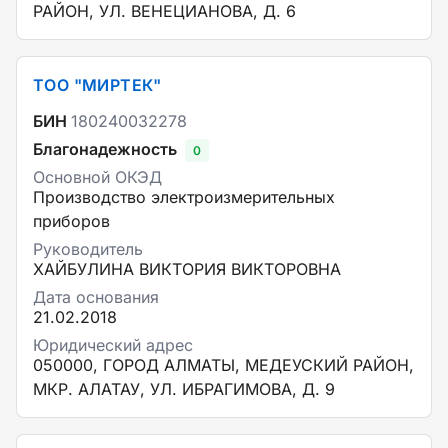
РАЙОН, УЛ. ВЕНЕЦИАНОВА, Д. 6
ТОО "МИРТЕК"
БИН
180240032278
Благонадежность
0
Основной ОКЭД
Производство электроизмерительных
приборов
Руководитель
ХАЙБУЛИНА ВИКТОРИЯ ВИКТОРОВНА
Дата основания
21.02.2018
Юридический адрес
050000, ГОРОД АЛМАТЫ, МЕДЕУСКИЙ РАЙОН,
МКР. АЛАТАУ, УЛ. ИБРАГИМОВА, Д. 9