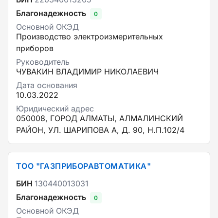
Благонадежность
0
Основной ОКЭД
Производство электроизмерительных
приборов
Руководитель
ЧУВАКИН ВЛАДИМИР НИКОЛАЕВИЧ
Дата основания
10.03.2022
Юридический адрес
050008, ГОРОД АЛМАТЫ, АЛМАЛИНСКИЙ
РАЙОН, УЛ. ШАРИПОВА А, Д. 90, Н.П.102/4
ТОО "ГАЗПРИБОРАВТОМАТИКА"
БИН
130440013031
Благонадежность
0
Основной ОКЭД