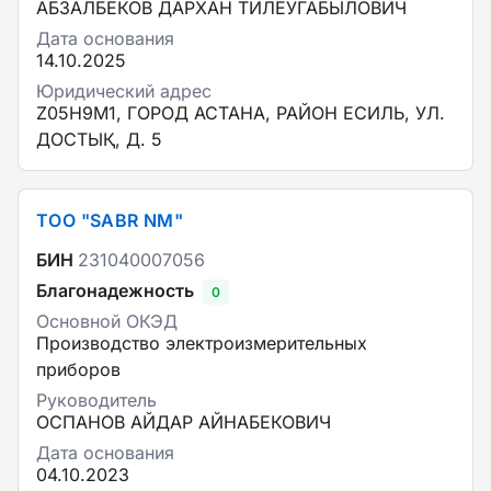
АБЗАЛБЕКОВ ДАРХАН ТИЛЕУГАБЫЛОВИЧ
Дата основания
14.10.2025
Юридический адрес
Z05H9M1, ГОРОД АСТАНА, РАЙОН ЕСИЛЬ, УЛ.
ДОСТЫҚ, Д. 5
ТОО "SABR NM"
БИН
231040007056
Благонадежность
0
Основной ОКЭД
Производство электроизмерительных
приборов
Руководитель
ОСПАНОВ АЙДАР АЙНАБЕКОВИЧ
Дата основания
04.10.2023