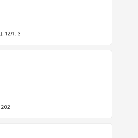
 12/1, 3
 202