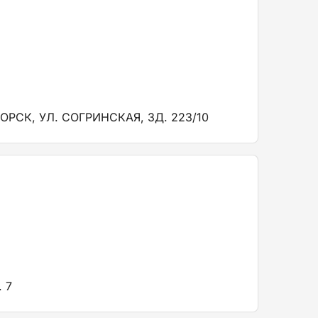
РСК, УЛ. СОГРИНСКАЯ, ЗД. 223/10
 7