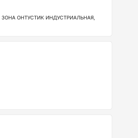
, ЗОНА ОНТУСТИК ИНДУСТРИАЛЬНАЯ,