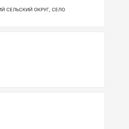
ИЙ СЕЛЬСКИЙ ОКРУГ, СЕЛО