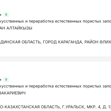
ь
0
кусственных и переработка естественных пористых зап
АН АЛТАЙКЫЗЫ
НДИНСКАЯ ОБЛАСТЬ, ГОРОД КАРАГАНДА, РАЙОН ӘЛИХ
ь
0
кусственных и переработка естественных пористых зап
ЗАКАРИЕВИЧ
-КАЗАХСТАНСКАЯ ОБЛАСТЬ, Г.УРАЛЬСК, МКР. 4, Д. 12