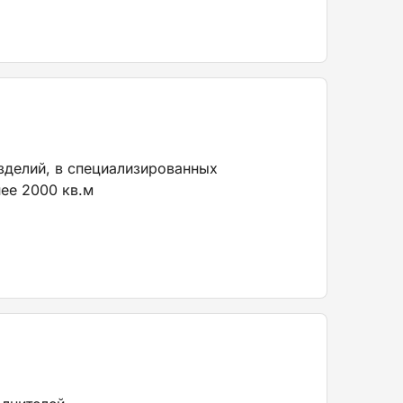
зделий, в специализированных
ее 2000 кв.м