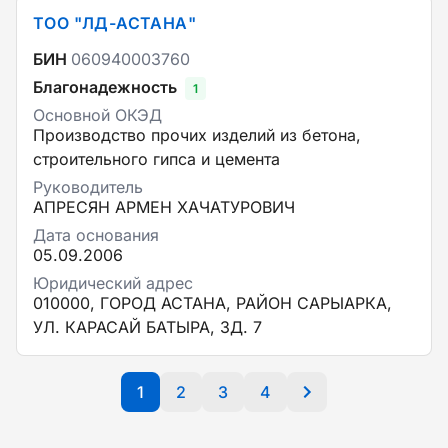
ТОО "ЛД-АСТАНА"
БИН
060940003760
Благонадежность
1
Основной ОКЭД
Производство прочих изделий из бетона,
строительного гипса и цемента
Руководитель
АПРЕСЯН АРМЕН ХАЧАТУРОВИЧ
Дата основания
05.09.2006
Юридический адрес
010000, ГОРОД АСТАНА, РАЙОН САРЫАРКА,
УЛ. КАРАСАЙ БАТЫРА, ЗД. 7
1
2
3
4