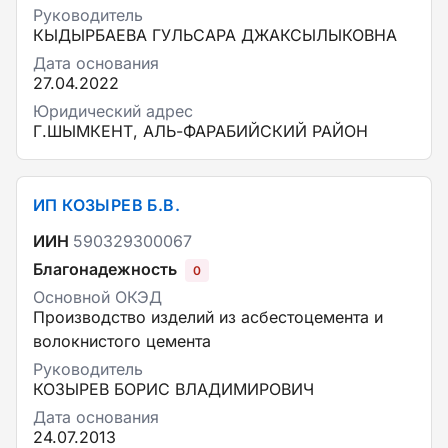
Руководитель
КЫДЫРБАЕВА ГУЛЬСАРА ДЖАКСЫЛЫКОВНА
Дата основания
27.04.2022
Юридический адрес
Г.ШЫМКЕНТ, АЛЬ-ФАРАБИЙСКИЙ РАЙОН
ИП КОЗЫРЕВ Б.В.
ИИН
590329300067
Благонадежность
0
Основной ОКЭД
Производство изделий из асбестоцемента и
волокнистого цемента
Руководитель
КОЗЫРЕВ БОРИС ВЛАДИМИРОВИЧ
Дата основания
24.07.2013