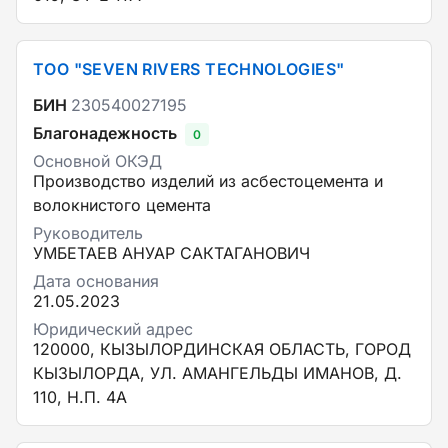
ТОО "SEVEN RIVERS TECHNOLOGIES"
БИН
230540027195
Благонадежность
0
Основной ОКЭД
Производство изделий из асбестоцемента и
волокнистого цемента
Руководитель
УМБЕТАЕВ АНУАР САКТАГАНОВИЧ
Дата основания
21.05.2023
Юридический адрес
120000, КЫЗЫЛОРДИНСКАЯ ОБЛАСТЬ, ГОРОД
КЫЗЫЛОРДА, УЛ. АМАНГЕЛЬДЫ ИМАНОВ, Д.
110, Н.П. 4А