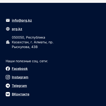
info@prg.kz
prg.kz
050050, Республика
Казахстан, г. Алматы, пр.
Рыскулова, 43В
Наши полезные соц. сети:
Facebook
Instagram
Telegram
ВКонтакте