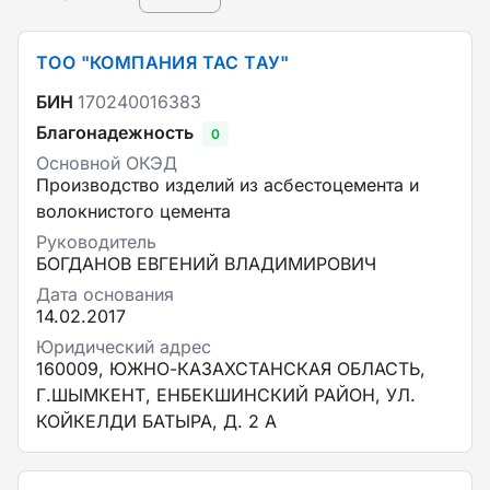
ТОО "КОМПАНИЯ ТАС ТАУ"
БИН
170240016383
Благонадежность
0
Основной ОКЭД
Производство изделий из асбестоцемента и
волокнистого цемента
Руководитель
БОГДАНОВ ЕВГЕНИЙ ВЛАДИМИРОВИЧ
Дата основания
14.02.2017
Юридический адрес
160009, ЮЖНО-КАЗАХСТАНСКАЯ ОБЛАСТЬ,
Г.ШЫМКЕНТ, ЕНБЕКШИНСКИЙ РАЙОН, УЛ.
КОЙКЕЛДИ БАТЫРА, Д. 2 А