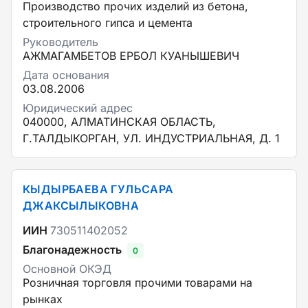
Производство прочих изделий из бетона,
строительного гипса и цемента
Руководитель
АЖМАГАМБЕТОВ ЕРБОЛ КУАНЫШЕВИЧ
Дата основания
03.08.2006
Юридический адрес
040000, АЛМАТИНСКАЯ ОБЛАСТЬ,
Г.ТАЛДЫКОРГАН, УЛ. ИНДУСТРИАЛЬНАЯ, Д. 1
КЫДЫРБАЕВА ГУЛЬСАРА
ДЖАКСЫЛЫКОВНА
ИИН
730511402052
Благонадежность
0
Основной ОКЭД
Розничная торговля прочими товарами на
рынках