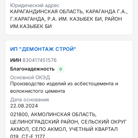
Юридический адрес
КАРАГАНДИНСКАЯ ОБЛАСТЬ, КАРАГАНДА Г.А.,
Г.КАРАГАНДА, Р.А. ИМ. КАЗЫБЕК БИ, РАЙОН
ИМ.КАЗЫБЕК БИ
ИП "ДЕМОНТАЖ СТРОЙ"
ИИН
830417451576
Благонадежность
0
Основной ОКЭД
Производство изделий из асбестоцемента и
волокнистого цемента
Дата основания
22.08.2024
021800, АКМОЛИНСКАЯ ОБЛАСТЬ,
ЦЕЛИНОГРАДСКИЙ РАЙОН, СЕЛЬСКИЙ ОКРУГ
АКМОЛ, СЕЛО АКМОЛ, УЧЕТНЫЙ КВАРТАЛ
019, СТ-Е 1177