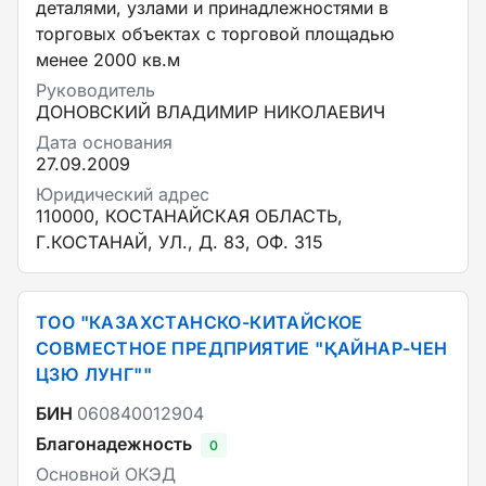
деталями, узлами и принадлежностями в
торговых объектах с торговой площадью
менее 2000 кв.м
Руководитель
ДОНОВСКИЙ ВЛАДИМИР НИКОЛАЕВИЧ
Дата основания
27.09.2009
Юридический адрес
110000, КОСТАНАЙСКАЯ ОБЛАСТЬ,
Г.КОСТАНАЙ, УЛ., Д. 83, ОФ. 315
ТОО "КАЗАХСТАНСКО-КИТАЙСКОЕ
СОВМЕСТНОЕ ПРЕДПРИЯТИЕ "ҚАЙНАР-ЧЕН
ЦЗЮ ЛУНГ""
БИН
060840012904
Благонадежность
0
Основной ОКЭД