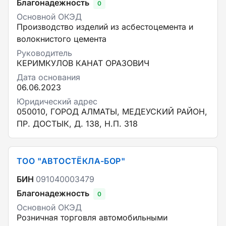
Благонадежность
0
Основной ОКЭД
Производство изделий из асбестоцемента и
волокнистого цемента
Руководитель
КЕРИМКУЛОВ КАНАТ ОРАЗОВИЧ
Дата основания
06.06.2023
Юридический адрес
050010, ГОРОД АЛМАТЫ, МЕДЕУСКИЙ РАЙОН,
ПР. ДОСТЫК, Д. 138, Н.П. 318
ТОО "АВТОСТЁКЛА-БОР"
БИН
091040003479
Благонадежность
0
Основной ОКЭД
Розничная торговля автомобильными