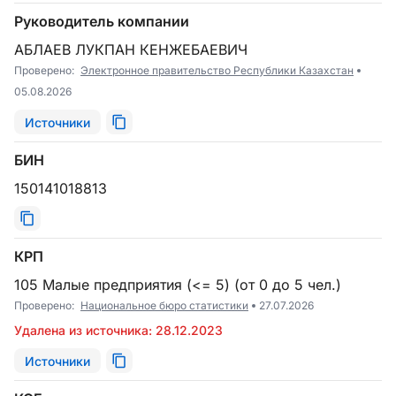
Руководитель компании
АБЛАЕВ ЛУКПАН КЕНЖЕБАЕВИЧ
Проверено:
Электронное правительство Республики Казахстан
05.08.2026
Источники
БИН
150141018813
КРП
105 Малые предприятия (<= 5) (от 0 до 5 чел.)
Проверено:
Национальное бюро статистики
27.07.2026
Удалена из источника: 28.12.2023
Источники