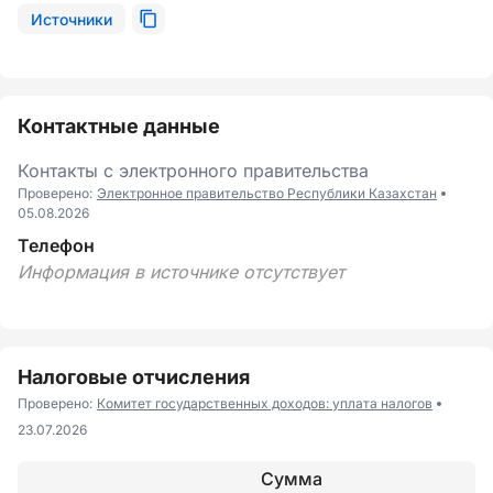
Источники
Контактные данные
Контакты с электронного правительства
Проверено:
Электронное правительство Республики Казахстан
05.08.2026
Телефон
Информация в источнике отсутствует
Налоговые отчисления
Проверено:
Комитет государственных доходов: уплата налогов
23.07.2026
Сумма