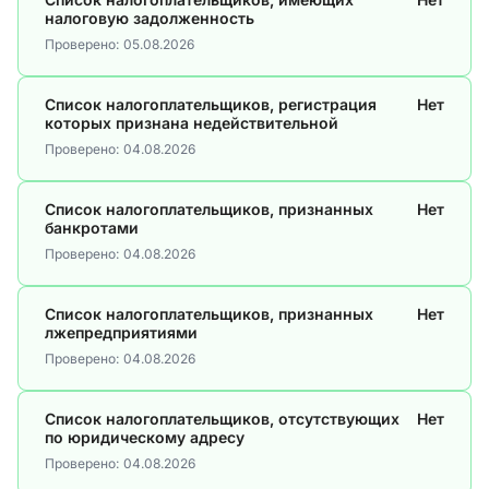
налоговую задолженность
Проверено:
05.08.2026
Список налогоплательщиков, регистрация
Нет
которых признана недействительной
Проверено:
04.08.2026
Список налогоплательщиков, признанных
Нет
банкротами
Проверено:
04.08.2026
Список налогоплательщиков, признанных
Нет
лжепредприятиями
Проверено:
04.08.2026
Список налогоплательщиков, отсутствующих
Нет
по юридическому адресу
Проверено:
04.08.2026