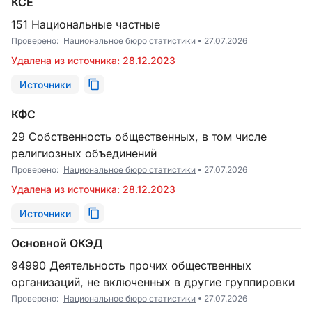
КСЕ
151 Национальные частные
Проверено:
Национальное бюро статистики
27.07.2026
Удалена из источника: 28.12.2023
Источники
КФС
29 Собственность общественных, в том числе
религиозных объединений
Проверено:
Национальное бюро статистики
27.07.2026
Удалена из источника: 28.12.2023
Источники
Основной ОКЭД
94990 Деятельность прочих общественных
организаций, не включенных в другие группировки
Проверено:
Национальное бюро статистики
27.07.2026