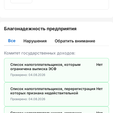
Благонадежность предприятия
Все
Нарушения
Обратить внимание
Комитет государственных доходов:
Список налогоплательщиков, которым
Нет
ограничена выписка ЭСФ
Проверено:
04.08.2026
Список налогоплательщиков, перерегистрация
Нет
которых признана недействительной
Проверено:
04.08.2026
Список налогоплательщиков, имеющих
Нет