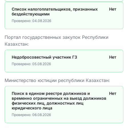
Список налогоплательщиков, признанных
Нет
бездействующими
Проверено:
04.08.2026
Портал государственных закупок Республики
Казахстан:
Недобросовестный участник ГЗ
Нет
Проверено:
05.08.2026
Министерство юстиции республики Казахстан:
Поиск в едином реестре должников и
Нет
временно ограниченных на выезд должников
физических лиц, должностных лиц
юридического лица
Проверено:
06.08.2026