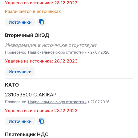
Удалена из источника: 28.12.2023
Различается в источниках
Источники
Вторичный ОКЭД
Информация в источнике отсутствует
Проверено:
Национальное бюро статистики
27.07.2026
Удалена из источника: 28.12.2023
Источники
КАТО
231053500 С.АКЖАР
Проверено:
Национальное бюро статистики
27.07.2026
Удалена из источника: 28.12.2023
Источники
Плательщик НДС