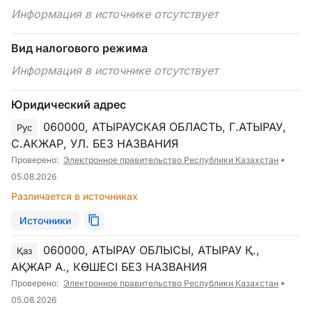
Информация в источнике отсутствует
Вид налогового режима
Информация в источнике отсутствует
Юридический адрес
060000, АТЫРАУСКАЯ ОБЛАСТЬ, Г.АТЫРАУ,
Рус
С.АКЖАР, УЛ. БЕЗ НАЗВАНИЯ
Проверено:
Электронное правительство Республики Казахстан
05.08.2026
Различается в источниках
Источники
060000, АТЫРАУ ОБЛЫСЫ, АТЫРАУ Қ.,
Қаз
АҚЖАР А., КӨШЕСІ БЕЗ НАЗВАНИЯ
Проверено:
Электронное правительство Республики Казахстан
05.08.2026