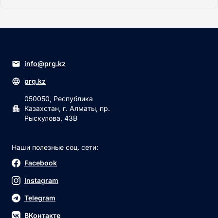
info@prg.kz
prg.kz
050050, Республика
Казахстан, г. Алматы, пр.
Рыскулова, 43В
Наши полезные соц. сети:
Facebook
Instagram
Telegram
ВКонтакте