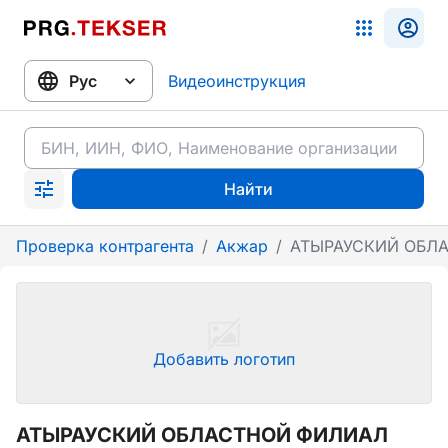
Видеоинструкция
Найти
Проверка контрагента
/
Акжар
/
АТЫРАУСКИЙ ОБЛА
Добавить логотип
АТЫРАУСКИЙ ОБЛАСТНОЙ ФИЛИАЛ