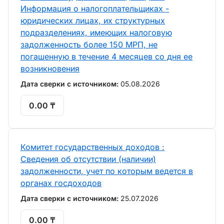
Информация о налогоплательщиках -
юридических лицах, их структурных
подразделениях, имеющих налоговую
задолженность более 150 МРП, не
погашенную в течение 4 месяцев со дня ее
возникновения
Дата сверки с источником:
05.08.2026
0.00 ₸
Комитет государственных доходов :
Сведения об отсутствии (наличии)
задолженности, учет по которым ведется в
органах госдоходов
Дата сверки с источником:
25.07.2026
0.00 ₸