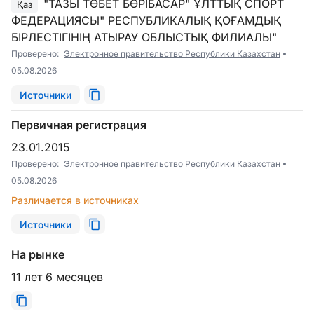
"ТАЗЫ ТӨБЕТ БӨРІБАСАР" ҰЛТТЫҚ СПОРТ
Қаз
ФЕДЕРАЦИЯСЫ" РЕСПУБЛИКАЛЫҚ ҚОҒАМДЫҚ
БІРЛЕСТІГІНІҢ АТЫРАУ ОБЛЫСТЫҚ ФИЛИАЛЫ"
Проверено:
Электронное правительство Республики Казахстан
05.08.2026
Источники
Первичная регистрация
23.01.2015
Проверено:
Электронное правительство Республики Казахстан
05.08.2026
Различается в источниках
Источники
На рынке
11 лет 6 месяцев