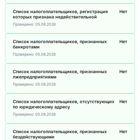
Список налогоплательщиков, регистрация
Нет
которых признана недействительной
Проверено:
05.08.2026
Список налогоплательщиков, признанных
Нет
банкротами
Проверено:
05.08.2026
Список налогоплательщиков, признанных
Нет
лжепредприятиями
Проверено:
05.08.2026
Список налогоплательщиков, отсутствующих
Нет
по юридическому адресу
Проверено:
05.08.2026
Список налогоплательщиков, признанных
Нет
бездействующими