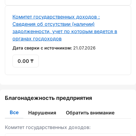
Комитет государственных доходов :
Сведения об отсутствии (наличии)
задолженности, учет по которым ведется в
органах госдоходов
Дата сверки с источником:
21.07.2026
0.00 ₸
Благонадежность предприятия
Все
Нарушения
Обратить внимание
Комитет государственных доходов: