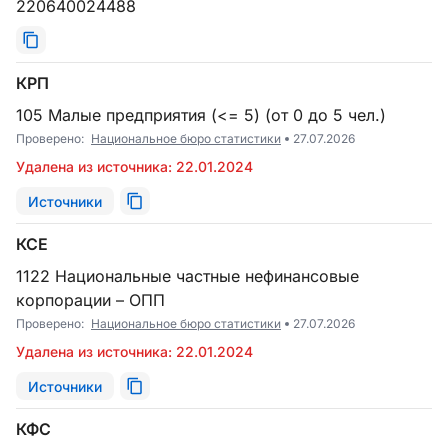
220640024488
КРП
105 Малые предприятия (<= 5) (от 0 до 5 чел.)
Проверено:
Национальное бюро статистики
27.07.2026
Удалена из источника: 22.01.2024
Источники
КСЕ
1122 Национальные частные нефинансовые
корпорации – ОПП
Проверено:
Национальное бюро статистики
27.07.2026
Удалена из источника: 22.01.2024
Источники
КФС