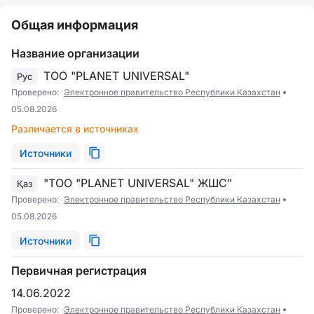
Общая информация
Название организации
ТОО "PLANET UNIVERSAL"
Рус
Проверено:
Электронное правительство Республики Казахстан
05.08.2026
Различается в источниках
Источники
"ТОО "PLANET UNIVERSAL" ЖШС"
Қаз
Проверено:
Электронное правительство Республики Казахстан
05.08.2026
Источники
Первичная регистрация
14.06.2022
Проверено:
Электронное правительство Республики Казахстан