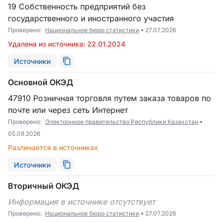
19 Собственность предприятий без
государственного и иностранного участия
Проверено:
Национальное бюро статистики
27.07.2026
Удалена из источника: 22.01.2024
Источники
Основной ОКЭД
47910 Розничная торговля путем заказа товаров по
почте или через сеть Интернет
Проверено:
Электронное правительство Республики Казахстан
05.08.2026
Различается в источниках
Источники
Вторичный ОКЭД
Информация в источнике отсутствует
Проверено:
Национальное бюро статистики
27.07.2026