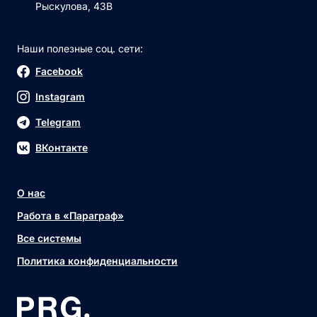
Рыскулова, 43В
Наши полезные соц. сети:
Facebook
Instagram
Telegram
ВКонтакте
О нас
Работа в «Параграф»
Все системы
Политика конфиденциальности