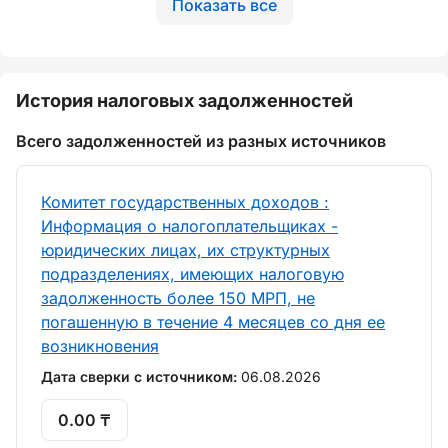
Показать все
История налоговых задолженностей
Всего задолженностей из разных источников
Комитет государственных доходов :
Информация о налогоплательщиках -
юридических лицах, их структурных
подразделениях, имеющих налоговую
задолженность более 150 МРП, не
погашенную в течение 4 месяцев со дня ее
возникновения
Дата сверки с источником:
06.08.2026
0.00 ₸