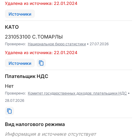
Удалена из источника: 22.01.2024
Источники
КАТО
231053100 С.ТОМАРЛЫ
Проверено:
Национальное бюро статистики
27.07.2026
Удалена из источника: 22.01.2024
Источники
Плательщик НДС
Нет
Проверено:
Комитет государственных доходов: плательщики НДС
28.07.2026
Вид налогового режима
Информация в источнике отсутствует