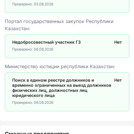
Проверено:
05.08.2026
Портал государственных закупок Республики
Казахстан:
Недобросовестный участник ГЗ
Нет
Проверено:
06.08.2026
Министерство юстиции республики Казахстан:
Поиск в едином реестре должников и
Нет
временно ограниченных на выезд должников
физических лиц, должностных лиц
юридического лица
Проверено:
06.08.2026
Смежные предприятия