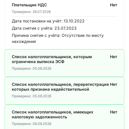
Плательщик НДС
Нет
Проверено:
28.07.2026
Дата постановки на учёт:
13.10.2022
Дата снятия с учёта:
23.07.2023
Причина снятия с учёта:
Отсутствие по месту
нахождения
Список налогоплательщиков, которым
Нет
ограничена выписка ЭСФ
Проверено:
05.08.2026
Список налогоплательщиков, перерегистрация
Нет
которых признана недействительной
Проверено:
05.08.2026
Список налогоплательщиков, имеющих
Нет
налоговую задолженность
Проверено:
06.08.2026