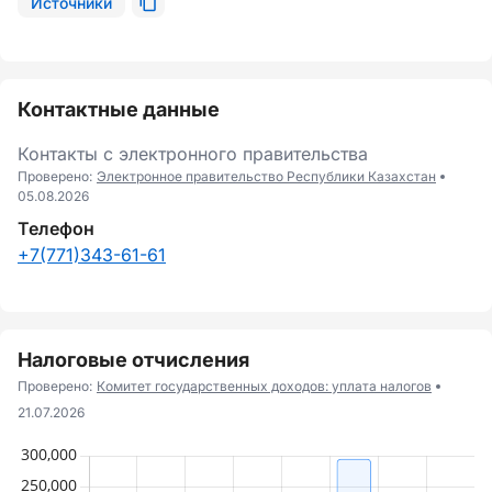
Источники
Контактные данные
Контакты с электронного правительства
Проверено:
Электронное правительство Республики Казахстан
05.08.2026
Телефон
+7(771)343-61-61
Налоговые отчисления
Проверено:
Комитет государственных доходов: уплата налогов
21.07.2026