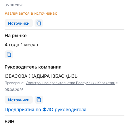
05.08.2026
Различается в источниках
Источники
На рынке
4 года 1 месяц
Руководитель компании
ІЗБАСОВА ЖАДЫРА ІЗБАСҚЫЗЫ
Проверено:
Электронное правительство Республики Казахстан
05.08.2026
Источники
Предприятия по ФИО руководителя
БИН