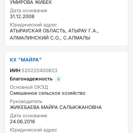
УМИРОВА ЖИБЕК
Дата основания
31.12.2008
Юридический адрес
АТЫРАУСКАЯ ОБЛАСТЬ, АТЫРАУ Г.А.,
АЛМАЛИНСКИЙ С.О., С.АЛМАЛЫ
КХ "МАЙРА"
ИИН
520220400823
Благонадежность
0
Основной ОКЭД
Смешанное сельское хозяйство
Руководитель
ЖИКЕБАЕВА МАЙРА САЛЫКЖАНОВНА
Дата основания
24.06.2016
Юридический адрес