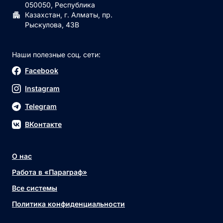
050050, Республика
Казахстан, г. Алматы, пр.
Рыскулова, 43В
Наши полезные соц. сети:
Facebook
Instagram
Telegram
ВКонтакте
О нас
Работа в «Параграф»
Все системы
Политика конфиденциальности