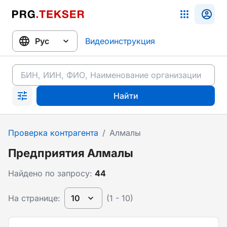
Видеоинструкция
Найти
Проверка контрагента
/
Алмалы
Предприятия Алмалы
Найдено по запросу:
44
На странице:
10
(1 - 10)