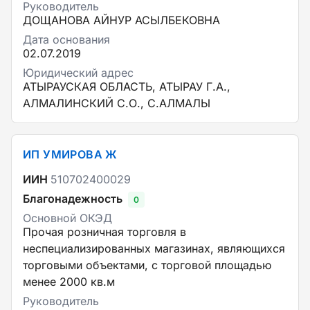
Руководитель
ДОЩАНОВА АЙНУР АСЫЛБЕКОВНА
Дата основания
02.07.2019
Юридический адрес
АТЫРАУСКАЯ ОБЛАСТЬ, АТЫРАУ Г.А.,
АЛМАЛИНСКИЙ С.О., С.АЛМАЛЫ
ИП УМИРОВА Ж
ИИН
510702400029
Благонадежность
0
Основной ОКЭД
Прочая розничная торговля в
неспециализированных магазинах, являющихся
торговыми объектами, с торговой площадью
менее 2000 кв.м
Руководитель