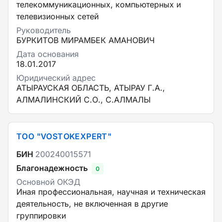
телекоммуникационных, компьютерных и
телевизионных сетей
Руководитель
БУРКИТОВ МИРАМБЕК АМАНОВИЧ
Дата основания
18.01.2017
Юридический адрес
АТЫРАУСКАЯ ОБЛАСТЬ, АТЫРАУ Г.А.,
АЛМАЛИНСКИЙ С.О., С.АЛМАЛЫ
ТОО "VOSTOKEXPERT"
БИН
200240015571
Благонадежность
0
Основной ОКЭД
Иная профессиональная, научная и техническая
деятельность, не включенная в другие
группировки