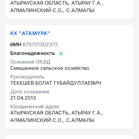
АТЫРАУСКАЯ ОБЛАСТЬ, АТЫРАУ Г.А.,
АЛМАЛИНСКИЙ С.О., С.АЛМАЛЫ
КХ "АТАМУРА"
ИИН
670701302372
Благонадежность
0
Основной ОКЭД
Смешанное сельское хозяйство
Руководитель
ТЕКЕШЕВ БОЛАТ ГУБАЙДУЛЛАЕВИЧ
Дата основания
21.04.2013
Юридический адрес
АТЫРАУСКАЯ ОБЛАСТЬ, АТЫРАУ Г.А.,
АЛМАЛИНСКИЙ С.О., С.АЛМАЛЫ