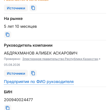
Источники
На рынке
5 лет 10 месяцев
Руководитель компании
АБДРАХМАНОВ АЛИБЕК АСКАРОВИЧ
Проверено:
Электронное правительство Республики Казахстан
05.08.2026
Источники
Предприятия по ФИО руководителя
БИН
200940024477