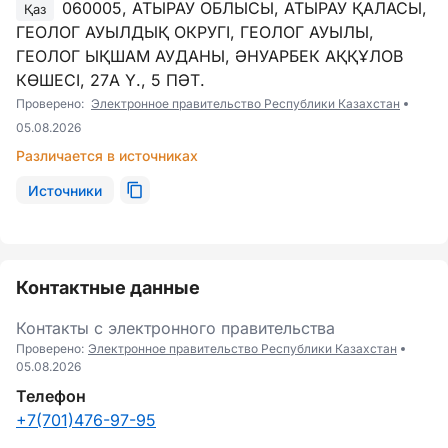
060005, АТЫРАУ ОБЛЫСЫ, АТЫРАУ ҚАЛАСЫ,
Қаз
ГЕОЛОГ АУЫЛДЫҚ ОКРУГІ, ГЕОЛОГ АУЫЛЫ,
ГЕОЛОГ ЫҚШАМ АУДАНЫ, ӘНУАРБЕК АҚҚҰЛОВ
КӨШЕСІ, 27А Ү., 5 ПӘТ.
Проверено:
Электронное правительство Республики Казахстан
05.08.2026
Различается в источниках
Источники
Контактные данные
Контакты с электронного правительства
Проверено:
Электронное правительство Республики Казахстан
05.08.2026
Телефон
+7(701)476-97-95