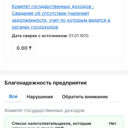
Комитет государственных доходов :
Сведения об отсутствии (наличии)
задолженности, учет по которым ведется в
органах госдоходов
Дата сверки с источником:
01.01.1970
0.00 ₸
Благонадежность предприятия
Все
Нарушения
Обратить внимание
Комитет государственных доходов:
Список налогоплательщиков, которым
Нет