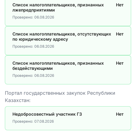
Список налогоплательщиков, признанных
Нет
лжепредприятиями
Проверено:
06.08.2026
Список налогоплательщиков, отсутствующих
Нет
по юридическому адресу
Проверено:
06.08.2026
Список налогоплательщиков, признанных
Нет
бездействующими
Проверено:
06.08.2026
Портал государственных закупок Республики
Казахстан:
Недобросовестный участник ГЗ
Нет
Проверено:
07.08.2026