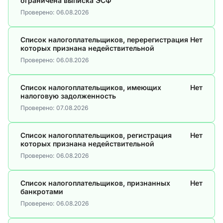
ограничена выписка ЭСФ
Проверено:
06.08.2026
Список налогоплательщиков, перерегистрация
Нет
которых признана недействительной
Проверено:
06.08.2026
Список налогоплательщиков, имеющих
Нет
налоговую задолженность
Проверено:
07.08.2026
Список налогоплательщиков, регистрация
Нет
которых признана недействительной
Проверено:
06.08.2026
Список налогоплательщиков, признанных
Нет
банкротами
Проверено:
06.08.2026