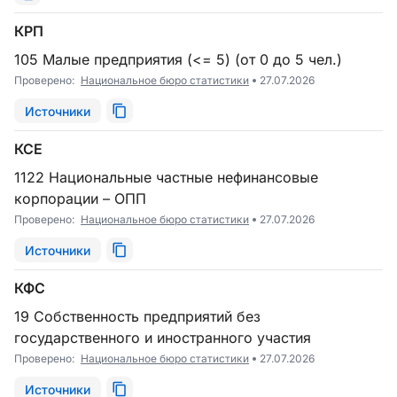
КРП
105 Малые предприятия (<= 5) (от 0 до 5 чел.)
Проверено:
Национальное бюро статистики
27.07.2026
Источники
КСЕ
1122 Национальные частные нефинансовые
корпорации – ОПП
Проверено:
Национальное бюро статистики
27.07.2026
Источники
КФС
19 Собственность предприятий без
государственного и иностранного участия
Проверено:
Национальное бюро статистики
27.07.2026
Источники