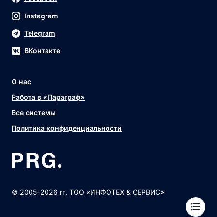
Instagram
Telegram
ВКонтакте
О нас
Работа в «Параграф»
Все системы
Политика конфиденциальности
© 2005–2026 гг. ТОО «ИНФОТЕХ & СЕРВИС»