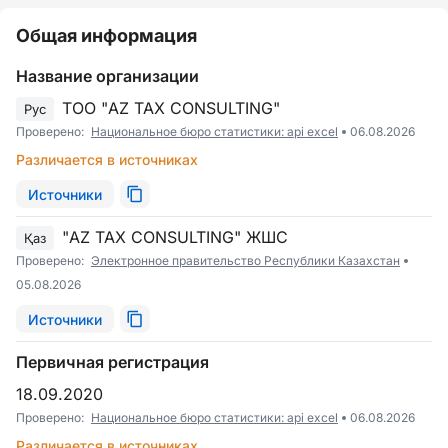
Общая информация
Название организации
ТОО "AZ TAX CONSULTING"
Рус
Проверено:
Национальное бюро статистики: api excel
06.08.2026
Различается в источниках
Источники
"AZ TAX CONSULTING" ЖШС
Қаз
Проверено:
Электронное правительство Республики Казахстан
05.08.2026
Источники
Первичная регистрация
18.09.2020
Проверено:
Национальное бюро статистики: api excel
06.08.2026
Различается в источниках