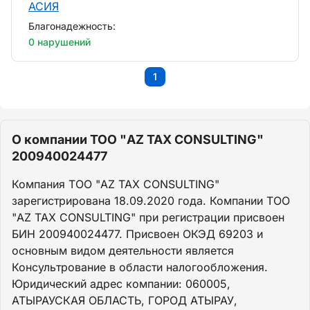
АСИЯ
Благонадежность:
0 нарушений
1
О компании ТОО "AZ TAX CONSULTING"
200940024477
Компания ТОО "AZ TAX CONSULTING"
зарегистрирована 18.09.2020 года. Компании ТОО
"AZ TAX CONSULTING" при регистрации присвоен
БИН 200940024477. Присвоен ОКЭД 69203 и
основным видом деятельности является
Консультрование в области налогообложения.
Юридический адрес компании: 060005,
АТЫРАУСКАЯ ОБЛАСТЬ, ГОРОД АТЫРАУ,