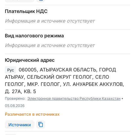
Плательщик НДС
Информация в источнике отсутствует
Вид налогового режима
Информация в источнике отсутствует
Юридический адрес
060005, АТЫРАУСКАЯ ОБЛАСТЬ, ГОРОД
Рус
АТЫРАУ, СЕЛЬСКИЙ ОКРУГ ГЕОЛОГ, СЕЛО
ГЕОЛОГ, МКР. ГЕОЛОГ, УЛ. АНУАРБЕК АККУЛОВ,
Д. 27А, КВ. 5
Проверено:
Электронное правительство Республики Казахстан
05.08.2026
Различается в источниках
Источники