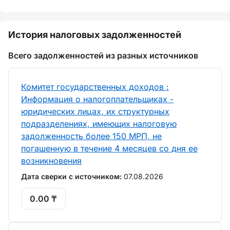
История налоговых задолженностей
Всего задолженностей из разных источников
Комитет государственных доходов :
Информация о налогоплательщиках -
юридических лицах, их структурных
подразделениях, имеющих налоговую
задолженность более 150 МРП, не
погашенную в течение 4 месяцев со дня ее
возникновения
Дата сверки с источником:
07.08.2026
0.00 ₸