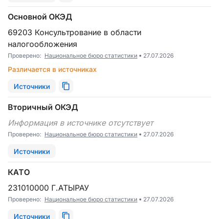
Основной ОКЭД
69203 Консультрование в области
налогообложения
Проверено:
Национальное бюро статистики
27.07.2026
Различается в источниках
Источники
Вторичный ОКЭД
Информация в источнике отсутствует
Проверено:
Национальное бюро статистики
27.07.2026
Источники
КАТО
231010000 Г.АТЫРАУ
Проверено:
Национальное бюро статистики
27.07.2026
Источники