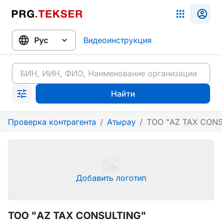
Видеоинструкция
Найти
Проверка контрагента
/
Атырау
/
ТОО "AZ TAX CONS
Добавить логотип
ТОО "AZ TAX CONSULTING"