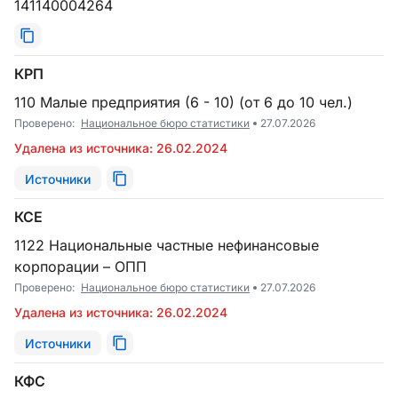
141140004264
КРП
110 Малые предприятия (6 - 10) (от 6 до 10 чел.)
Проверено:
Национальное бюро статистики
27.07.2026
Удалена из источника: 26.02.2024
Источники
КСЕ
1122 Национальные частные нефинансовые
корпорации – ОПП
Проверено:
Национальное бюро статистики
27.07.2026
Удалена из источника: 26.02.2024
Источники
КФС