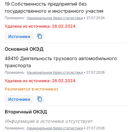
19 Собственность предприятий без
государственного и иностранного участия
Проверено:
Национальное бюро статистики
27.07.2026
Удалена из источника: 26.02.2024
Источники
Основной ОКЭД
49410 Деятельность грузового автомобильного
транспорта
Проверено:
Национальное бюро статистики
27.07.2026
Удалена из источника: 26.02.2024
Различается в источниках
Источники
Вторичный ОКЭД
Информация в источнике отсутствует
Проверено:
Национальное бюро статистики
27.07.2026