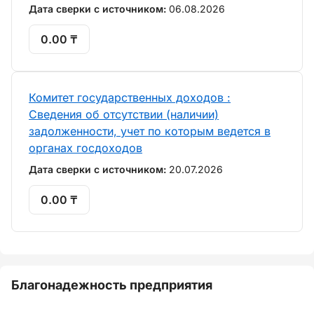
Дата сверки с источником:
06.08.2026
0.00 ₸
Комитет государственных доходов :
Сведения об отсутствии (наличии)
задолженности, учет по которым ведется в
органах госдоходов
Дата сверки с источником:
20.07.2026
0.00 ₸
Благонадежность предприятия