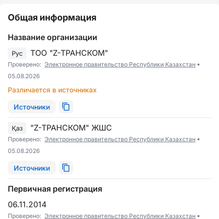
Общая информация
Название организации
ТОО "Z-ТРАНСКОМ"
Рус
Проверено:
Электронное правительство Республики Казахстан
05.08.2026
Различается в источниках
Источники
"Z-ТРАНСКОМ" ЖШС
Қаз
Проверено:
Электронное правительство Республики Казахстан
05.08.2026
Источники
Первичная регистрация
06.11.2014
Проверено:
Электронное правительство Республики Казахстан