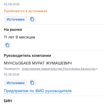
05.08.2026
Различается в источниках
Источники
На рынке
11 лет 9 месяцев
Руководитель компании
МУНСЫЗБАЕВ МУРАТ ЖУМАШЕВИЧ
Проверено:
Электронное правительство Республики Казахстан
05.08.2026
Источники
Предприятия по ФИО руководителя
БИН