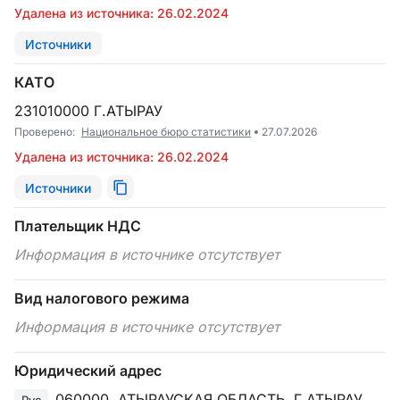
Удалена из источника: 26.02.2024
Источники
КАТО
231010000 Г.АТЫРАУ
Проверено:
Национальное бюро статистики
27.07.2026
Удалена из источника: 26.02.2024
Источники
Плательщик НДС
Информация в источнике отсутствует
Вид налогового режима
Информация в источнике отсутствует
Юридический адрес
060000, АТЫРАУСКАЯ ОБЛАСТЬ, Г.АТЫРАУ,