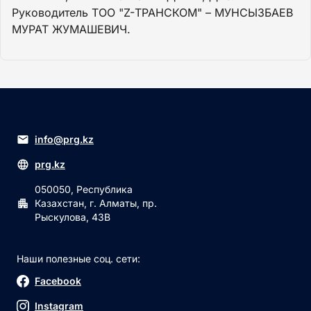
Руководитель ТОО "Z-ТРАНСКОМ" – МУНСЫЗБАЕВ
МУРАТ ЖУМАШЕВИЧ.
info@prg.kz
prg.kz
050050, Республика
Казахстан, г. Алматы, пр.
Рыскулова, 43В
Наши полезные соц. сети:
Facebook
Instagram