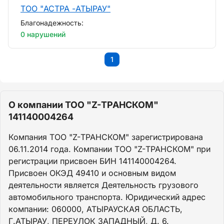
ТОО "АСТРА -АТЫРАУ"
Благонадежность:
0 нарушений
1
О компании ТОО "Z-ТРАНСКОМ"
141140004264
Компания ТОО "Z-ТРАНСКОМ" зарегистрирована
06.11.2014 года. Компании ТОО "Z-ТРАНСКОМ" при
регистрации присвоен БИН 141140004264.
Присвоен ОКЭД 49410 и основным видом
деятельности является Деятельность грузового
автомобильного транспорта. Юридический адрес
компании: 060000, АТЫРАУСКАЯ ОБЛАСТЬ,
Г.АТЫРАУ, ПЕРЕУЛОК ЗАПАДНЫЙ, Д. 6.