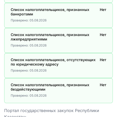
Список налогоплательщиков, признанных
Нет
банкротами
Проверено:
05.08.2026
Список налогоплательщиков, признанных
Нет
лжепредприятиями
Проверено:
05.08.2026
Список налогоплательщиков, отсутствующих
Нет
по юридическому адресу
Проверено:
05.08.2026
Список налогоплательщиков, признанных
Нет
бездействующими
Проверено:
05.08.2026
Портал государственных закупок Республики
Казахстан: