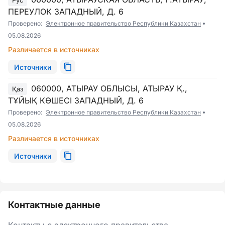
Рус
ПЕРЕУЛОК ЗАПАДНЫЙ, Д. 6
Проверено:
Электронное правительство Республики Казахстан
05.08.2026
Различается в источниках
Источники
060000, АТЫРАУ ОБЛЫСЫ, АТЫРАУ Қ.,
Қаз
ТҰЙЫҚ КӨШЕСІ ЗАПАДНЫЙ, Д. 6
Проверено:
Электронное правительство Республики Казахстан
05.08.2026
Различается в источниках
Источники
Контактные данные