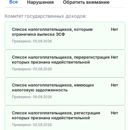
Все
Нарушения
Обратить внимание
Комитет государственных доходов:
Список налогоплательщиков, которым
Нет
ограничена выписка ЭСФ
Проверено:
05.08.2026
Список налогоплательщиков, перерегистрация
Нет
которых признана недействительной
Проверено:
05.08.2026
Список налогоплательщиков, имеющих
Нет
налоговую задолженность
Проверено:
06.08.2026
Список налогоплательщиков, регистрация
Нет
которых признана недействительной
Проверено:
05.08.2026