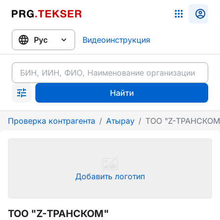
Видеоинструкция
Найти
Проверка контрагента
/
Атырау
/
ТОО "Z-ТРАНСКОМ
Добавить логотип
ТОО "Z-ТРАНСКОМ"