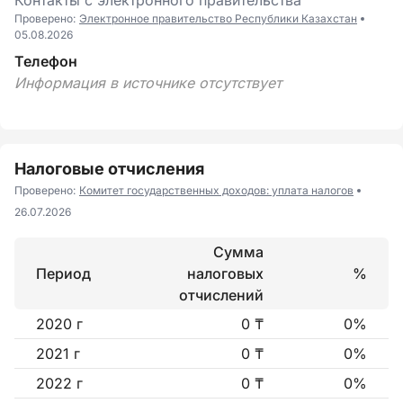
Контакты с электронного правительства
Проверено:
Электронное правительство Республики Казахстан
05.08.2026
Телефон
Информация в источнике отсутствует
Налоговые отчисления
Проверено:
Комитет государственных доходов: уплата налогов
26.07.2026
Сумма
Период
налоговых
%
отчислений
2020 г
0 ₸
0%
2021 г
0 ₸
0%
2022 г
0 ₸
0%