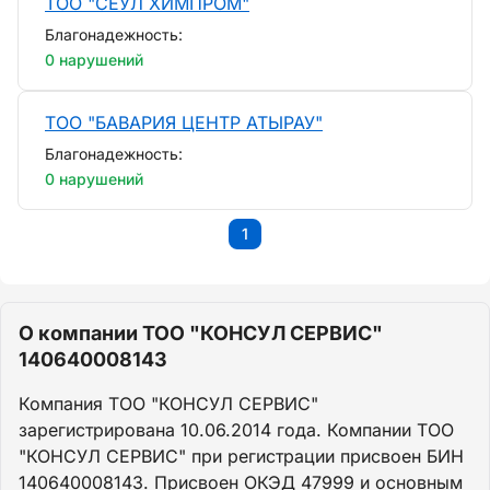
ТОО "СЕУЛ ХИМПРОМ"
Благонадежность:
0 нарушений
ТОО "БАВАРИЯ ЦЕНТР АТЫРАУ"
Благонадежность:
0 нарушений
1
О компании ТОО "КОНСУЛ СЕРВИС"
140640008143
Компания ТОО "КОНСУЛ СЕРВИС"
зарегистрирована 10.06.2014 года. Компании ТОО
"КОНСУЛ СЕРВИС" при регистрации присвоен БИН
140640008143. Присвоен ОКЭД 47999 и основным