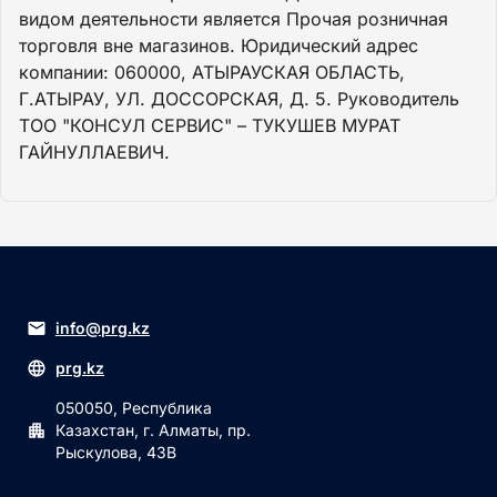
видом деятельности является Прочая розничная
торговля вне магазинов. Юридический адрес
компании: 060000, АТЫРАУСКАЯ ОБЛАСТЬ,
Г.АТЫРАУ, УЛ. ДОССОРСКАЯ, Д. 5. Руководитель
ТОО "КОНСУЛ СЕРВИС" – ТУКУШЕВ МУРАТ
ГАЙНУЛЛАЕВИЧ.
info@prg.kz
prg.kz
050050, Республика
Казахстан, г. Алматы, пр.
Рыскулова, 43В