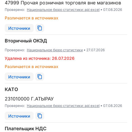
47999 Прочая розничная торговля вне магазинов
Проверено:
Национальное бюро статистики: api excel
07.08.2026
Различается в источниках
Источники
Вторичный ОКЭД
Проверено:
Национальное бюро статистики
27.07.2026
Удалена из источника: 26.07.2026
Различается в источниках
Источники
КАТО
231010000 Г.АТЫРАУ
Проверено:
Национальное бюро статистики: api excel
07.08.2026
Источники
Плательщик НДС