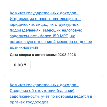
Комитет государственных доходов :
Информация о налогоплательщиках -
юридических лицах, их структурных
подразделениях, имеющих налоговую
задолженность более 150 МРП, не
погашенную в течение 4 месяцев со дня ее
возникновения
Дата сверки с источником:
07.08.2026
0.00 ₸
Комитет государственных доходов :
Сведения об отсутствии (наличии)
задолженности, учет по которым ведется в
органах госдоходов