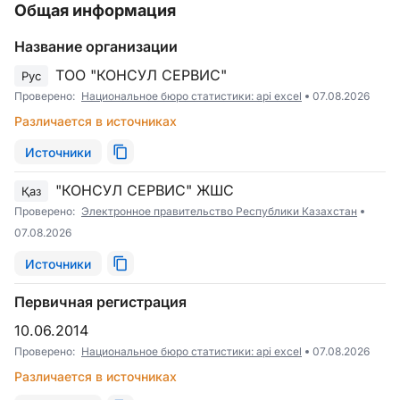
Общая информация
Название организации
ТОО "КОНСУЛ СЕРВИС"
Рус
Проверено:
Национальное бюро статистики: api excel
07.08.2026
Различается в источниках
Источники
"КОНСУЛ СЕРВИС" ЖШС
Қаз
Проверено:
Электронное правительство Республики Казахстан
07.08.2026
Источники
Первичная регистрация
10.06.2014
Проверено:
Национальное бюро статистики: api excel
07.08.2026
Различается в источниках