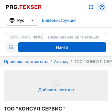
Видеоинструкция
Найти
Проверка контрагента
/
Атырау
/
ТОО "КОНСУЛ СЕР
Добавить логотип
ТОО "КОНСУЛ СЕРВИС"