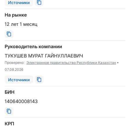
Источники
На рынке
12 лет 1 месяц
Руководитель компании
ТУКУШЕВ МУРАТ ГАЙНУЛЛАЕВИЧ
Проверено:
Электронное правительство Республики Казахстан
07.08.2026
Источники
БИН
140640008143
КРП