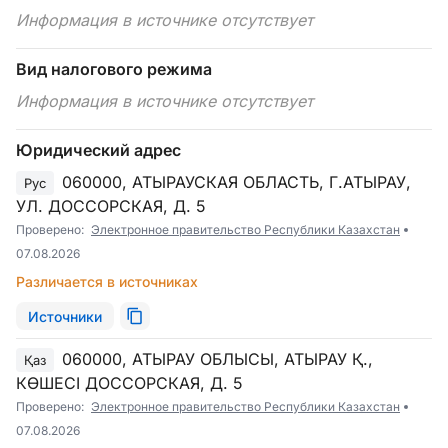
Информация в источнике отсутствует
Вид налогового режима
Информация в источнике отсутствует
Юридический адрес
060000, АТЫРАУСКАЯ ОБЛАСТЬ, Г.АТЫРАУ,
Рус
УЛ. ДОССОРСКАЯ, Д. 5
Проверено:
Электронное правительство Республики Казахстан
07.08.2026
Различается в источниках
Источники
060000, АТЫРАУ ОБЛЫСЫ, АТЫРАУ Қ.,
Қаз
КӨШЕСІ ДОССОРСКАЯ, Д. 5
Проверено:
Электронное правительство Республики Казахстан
07.08.2026