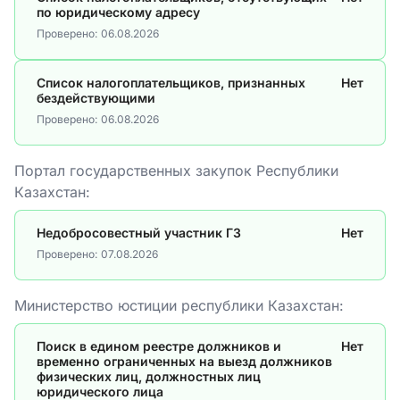
по юридическому адресу
Проверено:
06.08.2026
Список налогоплательщиков, признанных
Нет
бездействующими
Проверено:
06.08.2026
Портал государственных закупок Республики
Казахстан:
Недобросовестный участник ГЗ
Нет
Проверено:
07.08.2026
Министерство юстиции республики Казахстан:
Поиск в едином реестре должников и
Нет
временно ограниченных на выезд должников
физических лиц, должностных лиц
юридического лица