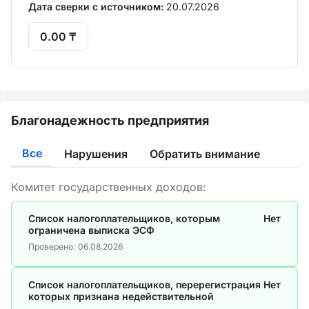
Дата сверки с источником:
20.07.2026
0.00 ₸
Благонадежность предприятия
Все
Нарушения
Обратить внимание
Комитет государственных доходов:
Список налогоплательщиков, которым
Нет
ограничена выписка ЭСФ
Проверено:
06.08.2026
Список налогоплательщиков, перерегистрация
Нет
которых признана недействительной