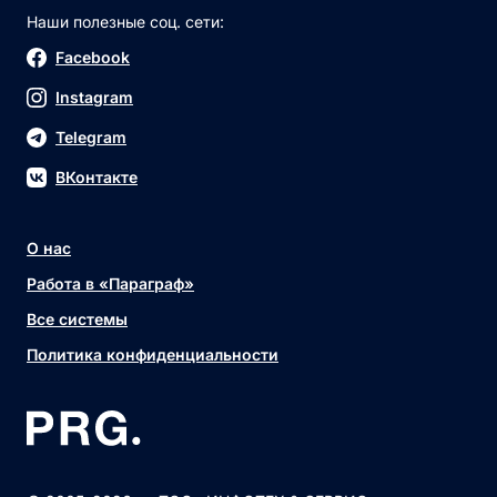
Наши полезные соц. сети:
Facebook
Instagram
Telegram
ВКонтакте
О нас
Работа в «Параграф»
Все системы
Политика конфиденциальности