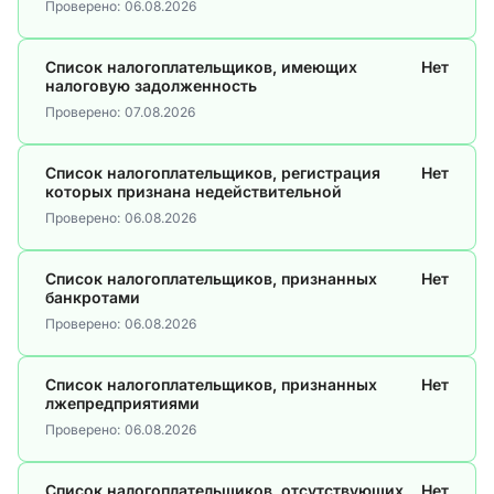
Проверено:
06.08.2026
Список налогоплательщиков, имеющих
Нет
налоговую задолженность
Проверено:
07.08.2026
Список налогоплательщиков, регистрация
Нет
которых признана недействительной
Проверено:
06.08.2026
Список налогоплательщиков, признанных
Нет
банкротами
Проверено:
06.08.2026
Список налогоплательщиков, признанных
Нет
лжепредприятиями
Проверено:
06.08.2026
Список налогоплательщиков, отсутствующих
Нет