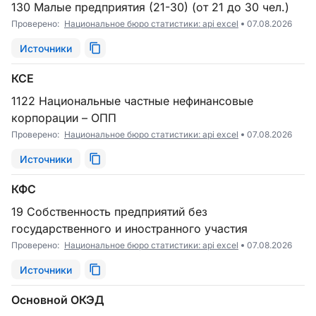
130 Малые предприятия (21-30) (от 21 до 30 чел.)
Проверено:
Национальное бюро статистики: api excel
07.08.2026
Источники
КСЕ
1122 Национальные частные нефинансовые
корпорации – ОПП
Проверено:
Национальное бюро статистики: api excel
07.08.2026
Источники
КФС
19 Собственность предприятий без
государственного и иностранного участия
Проверено:
Национальное бюро статистики: api excel
07.08.2026
Источники
Основной ОКЭД