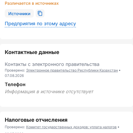
Различается в источниках
Источники
Предприятия по этому адресу
Контактные данные
Контакты с электронного правительства
Проверено:
Электронное правительство Республики Казахстан
07.08.2026
Телефон
Информация в источнике отсутствует
Налоговые отчисления
Проверено:
Комитет государственных доходов: уплата налогов