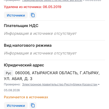
Удалена из источника: 06.05.2019
Источники
Плательщик НДС
Информация в источнике отсутствует
Вид налогового режима
Информация в источнике отсутствует
Юридический адрес
060006, АТЫРАУСКАЯ ОБЛАСТЬ, Г.АТЫРАУ,
Рус
УЛ. АБАЯ, Д. 3
Проверено:
Электронное правительство Республики Казахстан
05.08.2026
Различается в источниках
Источники