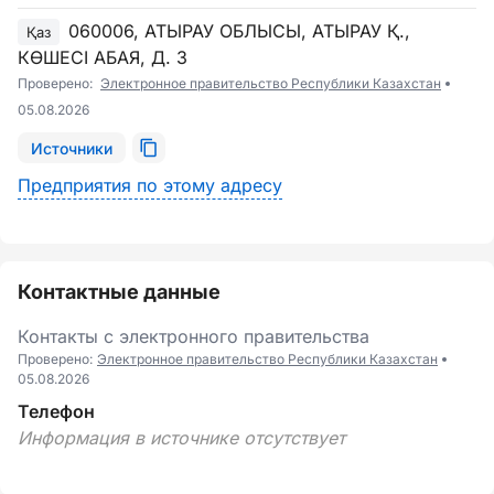
060006, АТЫРАУ ОБЛЫСЫ, АТЫРАУ Қ.,
Қаз
КӨШЕСІ АБАЯ, Д. 3
Проверено:
Электронное правительство Республики Казахстан
05.08.2026
Источники
Предприятия по этому адресу
Контактные данные
Контакты с электронного правительства
Проверено:
Электронное правительство Республики Казахстан
05.08.2026
Телефон
Информация в источнике отсутствует