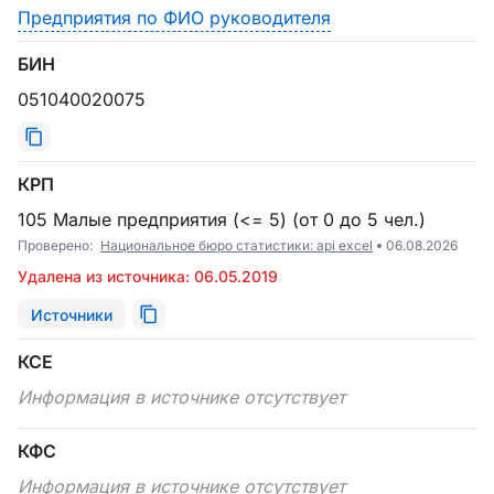
Предприятия по ФИО руководителя
БИН
051040020075
КРП
105 Малые предприятия (<= 5) (от 0 до 5 чел.)
Проверено:
Национальное бюро статистики: api excel
06.08.2026
Удалена из источника: 06.05.2019
Источники
КСЕ
Информация в источнике отсутствует
КФС
Информация в источнике отсутствует