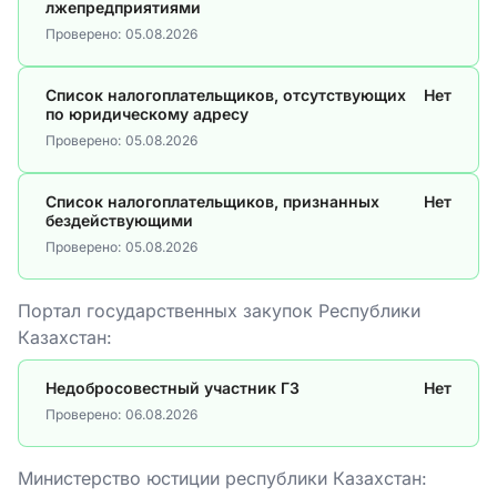
лжепредприятиями
Проверено:
05.08.2026
Список налогоплательщиков, отсутствующих
Нет
по юридическому адресу
Проверено:
05.08.2026
Список налогоплательщиков, признанных
Нет
бездействующими
Проверено:
05.08.2026
Портал государственных закупок Республики
Казахстан:
Недобросовестный участник ГЗ
Нет
Проверено:
06.08.2026
Министерство юстиции республики Казахстан: