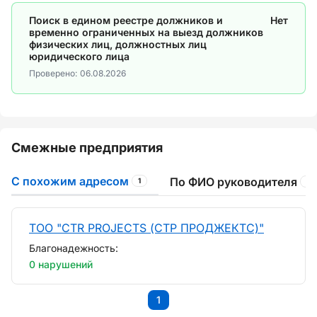
Поиск в едином реестре должников и
Нет
временно ограниченных на выезд должников
физических лиц, должностных лиц
юридического лица
Проверено:
06.08.2026
Смежные предприятия
С похожим адресом
По ФИО руководителя
1
2
ТОО "CTR PROJECTS (СТР ПРОДЖЕКТС)"
Благонадежность:
0 нарушений
1