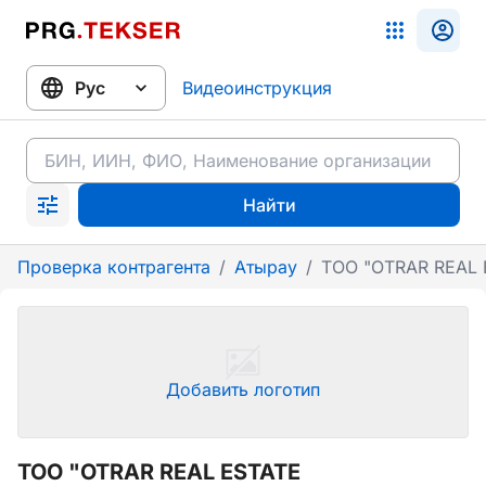
Видеоинструкция
Найти
Проверка контрагента
/
Атырау
/
ТОО "OTRAR REAL
Добавить логотип
ТОО "OTRAR REAL ESTATE