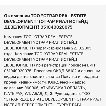
О компании ТОО "OTRAR REAL ESTATE
DEVELOPMENT"(ОТРАР РИАЛ ИСТЕЙД
ДЕВЕЛОПМЕНТ) 051040020075
Компания ТОО "OTRAR REAL ESTATE
DEVELOPMENT"(ОТРАР РИАЛ ИСТЕЙД
ДЕВЕЛОПМЕНТ) зарегистрирована 22.10.2005
года. Компании ТОО "OTRAR REAL ESTATE
DEVELOPMENT"(ОТРАР РИАЛ ИСТЕЙД
ДЕВЕЛОПМЕНТ) при регистрации присвоен БИН
051040020075. Присвоен ОКЭД 68102 и основным
видом деятельности является Покупка и продажа
прочей недвижимости. Юридический адрес
компании: 060006, АТЫРАУСКАЯ ОБЛАСТЬ,
Г.АТЫРАУ, УЛ. АБАЯ, Д. 3. Руководитель ТОО
"OTRAR REAL ESTATE DEVELOPMENT"(ОТРАР РИАЛ
ИСТЕЙД ДЕВЕЛОПМЕНТ) – ТУРГУТ БАРАН.