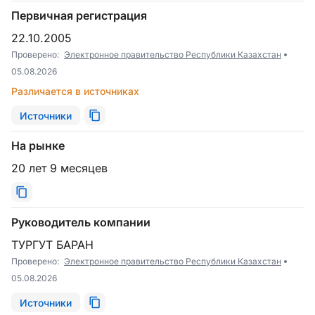
Первичная регистрация
22.10.2005
Проверено:
Электронное правительство Республики Казахстан
05.08.2026
Различается в источниках
Источники
На рынке
20 лет 9 месяцев
Руководитель компании
ТУРГУТ БАРАН
Проверено:
Электронное правительство Республики Казахстан
05.08.2026
Источники