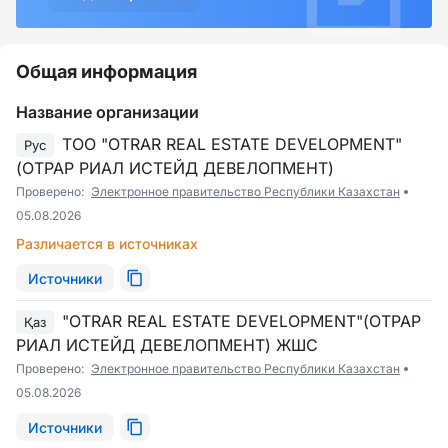
Общая информация
Название организации
ТОО "OTRAR REAL ESTATE DEVELOPMENT"
Рус
(ОТРАР РИАЛ ИСТЕЙД ДЕВЕЛОПМЕНТ)
Проверено:
Электронное правительство Республики Казахстан
05.08.2026
Различается в источниках
Источники
"OTRAR REAL ESTATE DEVELOPMENT"(ОТРАР
Қаз
РИАЛ ИСТЕЙД ДЕВЕЛОПМЕНТ) ЖШС
Проверено:
Электронное правительство Республики Казахстан
05.08.2026
Источники