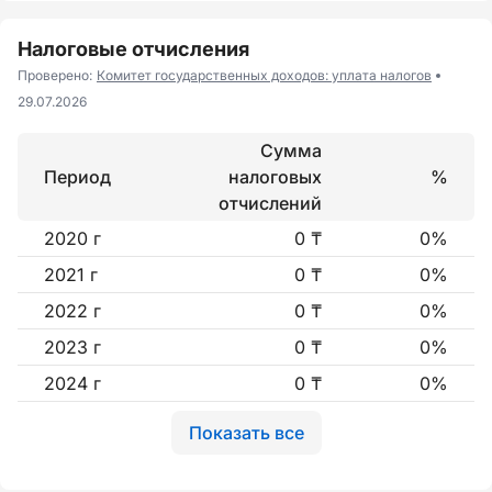
Налоговые отчисления
Проверено:
Комитет государственных доходов: уплата налогов
29.07.2026
Сумма
Период
налоговых
%
отчислений
2020 г
0 ₸
0%
2021 г
0 ₸
0%
2022 г
0 ₸
0%
2023 г
0 ₸
0%
2024 г
0 ₸
0%
Показать все