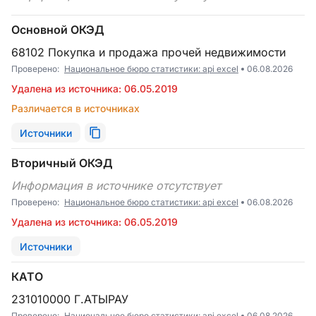
Основной ОКЭД
68102 Покупка и продажа прочей недвижимости
Проверено:
Национальное бюро статистики: api excel
06.08.2026
Удалена из источника: 06.05.2019
Различается в источниках
Источники
Вторичный ОКЭД
Информация в источнике отсутствует
Проверено:
Национальное бюро статистики: api excel
06.08.2026
Удалена из источника: 06.05.2019
Источники
КАТО
231010000 Г.АТЫРАУ
Проверено:
Национальное бюро статистики: api excel
06.08.2026