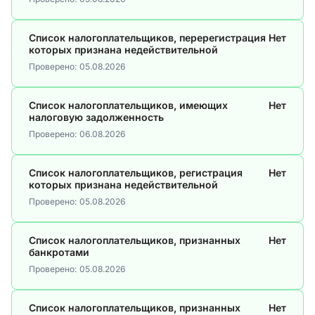
Список налогоплательщиков, перерегистрация
Нет
которых признана недействительной
Проверено:
05.08.2026
Список налогоплательщиков, имеющих
Нет
налоговую задолженность
Проверено:
06.08.2026
Список налогоплательщиков, регистрация
Нет
которых признана недействительной
Проверено:
05.08.2026
Список налогоплательщиков, признанных
Нет
банкротами
Проверено:
05.08.2026
Список налогоплательщиков, признанных
Нет