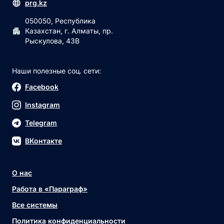
prg.kz
050050, Республика
Казахстан, г. Алматы, пр.
Рыскулова, 43В
Наши полезные соц. сети:
Facebook
Instagram
Telegram
ВКонтакте
О нас
Работа в «Параграф»
Все системы
Политика конфиденциальности