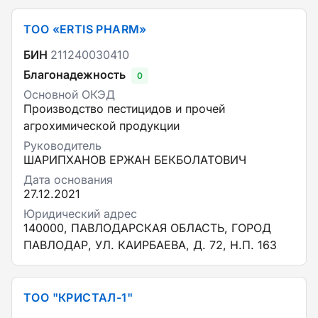
ТОО «ЕRTIS PHARM»
БИН
211240030410
Благонадежность
0
Основной ОКЭД
Производство пестицидов и прочей
агрохимической продукции
Руководитель
ШАРИПХАНОВ ЕРЖАН БЕКБОЛАТОВИЧ
Дата основания
27.12.2021
Юридический адрес
140000, ПАВЛОДАРСКАЯ ОБЛАСТЬ, ГОРОД
ПАВЛОДАР, УЛ. КАИРБАЕВА, Д. 72, Н.П. 163
ТОО "КРИСТАЛ-1"