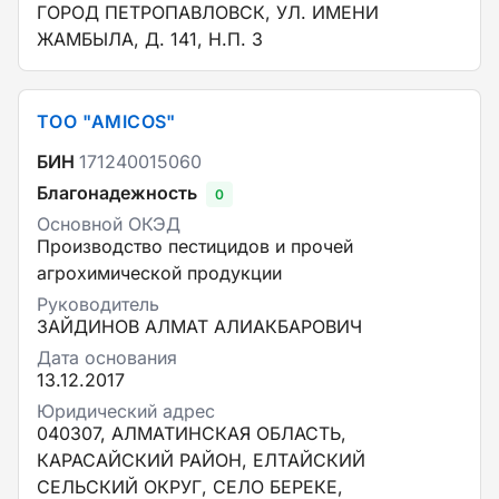
ГОРОД ПЕТРОПАВЛОВСК, УЛ. ИМЕНИ
ЖАМБЫЛА, Д. 141, Н.П. 3
ТОО "AMICOS"
БИН
171240015060
Благонадежность
0
Основной ОКЭД
Производство пестицидов и прочей
агрохимической продукции
Руководитель
ЗАЙДИНОВ АЛМАТ АЛИАКБАРОВИЧ
Дата основания
13.12.2017
Юридический адрес
040307, АЛМАТИНСКАЯ ОБЛАСТЬ,
КАРАСАЙСКИЙ РАЙОН, ЕЛТАЙСКИЙ
СЕЛЬСКИЙ ОКРУГ, СЕЛО БЕРЕКЕ,