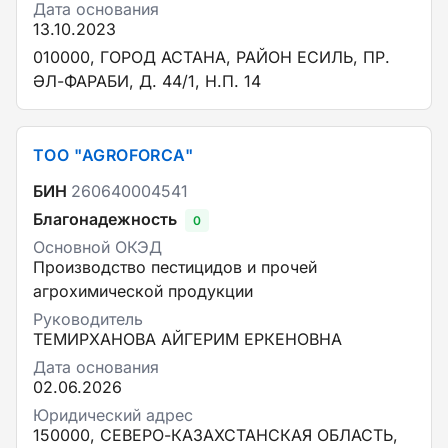
Дата основания
13.10.2023
010000, ГОРОД АСТАНА, РАЙОН ЕСИЛЬ, ПР.
ӘЛ-ФАРАБИ, Д. 44/1, Н.П. 14
ТОО "AGROFORCA"
БИН
260640004541
Благонадежность
0
Основной ОКЭД
Производство пестицидов и прочей
агрохимической продукции
Руководитель
ТЕМИРХАНОВА АЙГЕРИМ ЕРКЕНОВНА
Дата основания
02.06.2026
Юридический адрес
150000, СЕВЕРО-КАЗАХСТАНСКАЯ ОБЛАСТЬ,