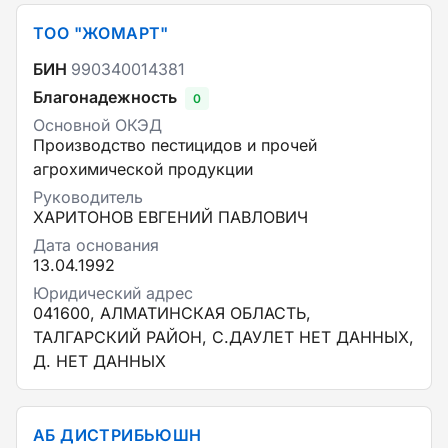
ТОО "ЖОМАРТ"
БИН
990340014381
Благонадежность
0
Основной ОКЭД
Производство пестицидов и прочей
агрохимической продукции
Руководитель
ХАРИТОНОВ ЕВГЕНИЙ ПАВЛОВИЧ
Дата основания
13.04.1992
Юридический адрес
041600, АЛМАТИНСКАЯ ОБЛАСТЬ,
ТАЛГАРСКИЙ РАЙОН, С.ДАУЛЕТ НЕТ ДАННЫХ,
Д. НЕТ ДАННЫХ
АБ ДИСТРИБЬЮШН