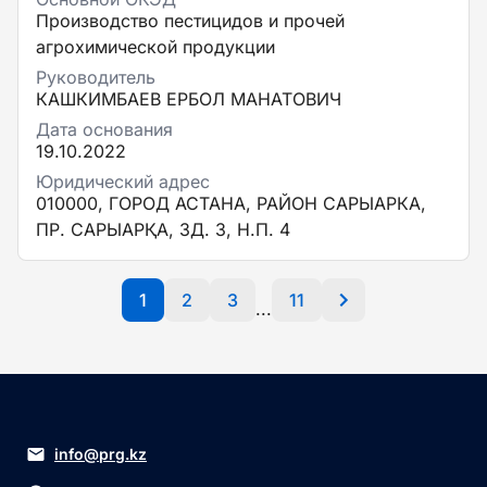
Производство пестицидов и прочей
агрохимической продукции
Руководитель
КАШКИМБАЕВ ЕРБОЛ МАНАТОВИЧ
Дата основания
19.10.2022
Юридический адрес
010000, ГОРОД АСТАНА, РАЙОН САРЫАРКА,
ПР. САРЫАРҚА, ЗД. 3, Н.П. 4
1
2
3
11
...
info@prg.kz