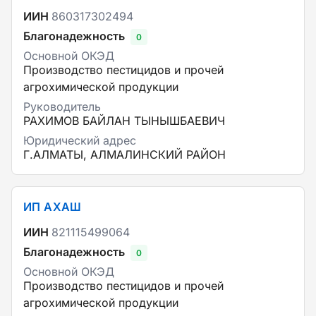
ИИН
860317302494
Благонадежность
0
Основной ОКЭД
Производство пестицидов и прочей
агрохимической продукции
Руководитель
РАХИМОВ БАЙЛАН ТЫНЫШБАЕВИЧ
Юридический адрес
Г.АЛМАТЫ, АЛМАЛИНСКИЙ РАЙОН
ИП АХАШ
ИИН
821115499064
Благонадежность
0
Основной ОКЭД
Производство пестицидов и прочей
агрохимической продукции