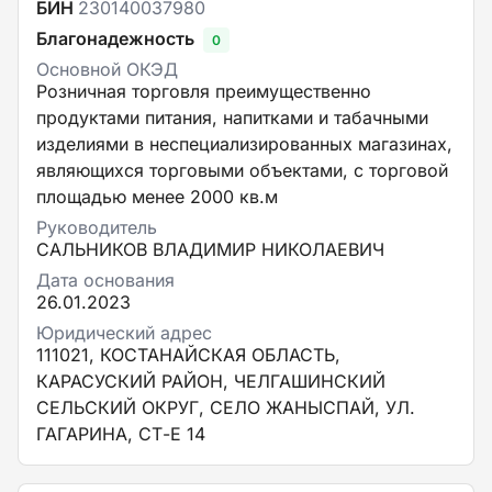
БИН
230140037980
Благонадежность
0
Основной ОКЭД
Розничная торговля преимущественно
продуктами питания, напитками и табачными
изделиями в неспециализированных магазинах,
являющихся торговыми объектами, с торговой
площадью менее 2000 кв.м
Руководитель
САЛЬНИКОВ ВЛАДИМИР НИКОЛАЕВИЧ
Дата основания
26.01.2023
Юридический адрес
111021, КОСТАНАЙСКАЯ ОБЛАСТЬ,
КАРАСУСКИЙ РАЙОН, ЧЕЛГАШИНСКИЙ
СЕЛЬСКИЙ ОКРУГ, СЕЛО ЖАНЫСПАЙ, УЛ.
ГАГАРИНА, СТ-Е 14