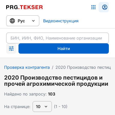
Видеоинструкция
Найти
Проверка контрагента
/
2020 Производство пестици
2020 Производство пестицидов и
прочей агрохимической продукции
Найдено по запросу:
103
На странице:
10
(1 - 10)