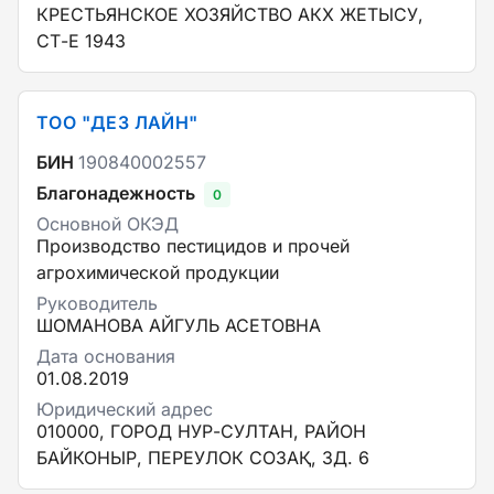
КРЕСТЬЯНСКОЕ ХОЗЯЙСТВО АКХ ЖЕТЫСУ,
СТ-Е 1943
ТОО "ДЕЗ ЛАЙН"
БИН
190840002557
Благонадежность
0
Основной ОКЭД
Производство пестицидов и прочей
агрохимической продукции
Руководитель
ШОМАНОВА АЙГУЛЬ АСЕТОВНА
Дата основания
01.08.2019
Юридический адрес
010000, ГОРОД НУР-СУЛТАН, РАЙОН
БАЙКОНЫР, ПЕРЕУЛОК СОЗАҚ, ЗД. 6