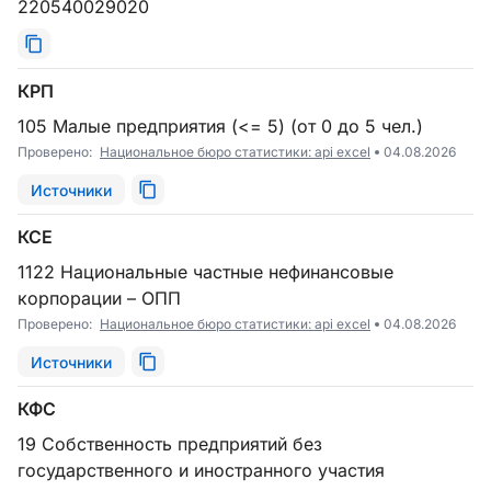
220540029020
КРП
105 Малые предприятия (<= 5) (от 0 до 5 чел.)
Проверено:
Национальное бюро статистики: api excel
04.08.2026
Источники
КСЕ
1122 Национальные частные нефинансовые
корпорации – ОПП
Проверено:
Национальное бюро статистики: api excel
04.08.2026
Источники
КФС
19 Собственность предприятий без
государственного и иностранного участия