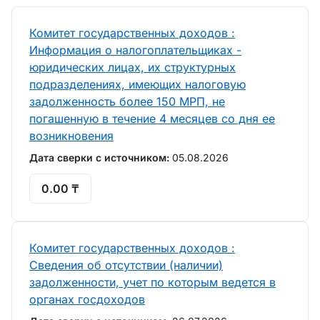
Комитет государственных доходов :
Информация о налогоплательщиках -
юридических лицах, их структурных
подразделениях, имеющих налоговую
задолженность более 150 МРП, не
погашенную в течение 4 месяцев со дня ее
возникновения
Дата сверки с источником:
05.08.2026
0.00 ₸
Комитет государственных доходов :
Сведения об отсутствии (наличии)
задолженности, учет по которым ведется в
органах госдоходов