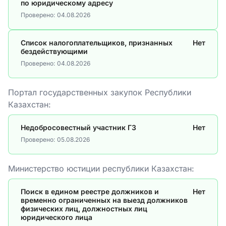
по юридическому адресу
Проверено:
04.08.2026
Список налогоплательщиков, признанных
Нет
бездействующими
Проверено:
04.08.2026
Портал государственных закупок Республики
Казахстан:
Недобросовестный участник ГЗ
Нет
Проверено:
05.08.2026
Министерство юстиции республики Казахстан:
Поиск в едином реестре должников и
Нет
временно ограниченных на выезд должников
физических лиц, должностных лиц
юридического лица