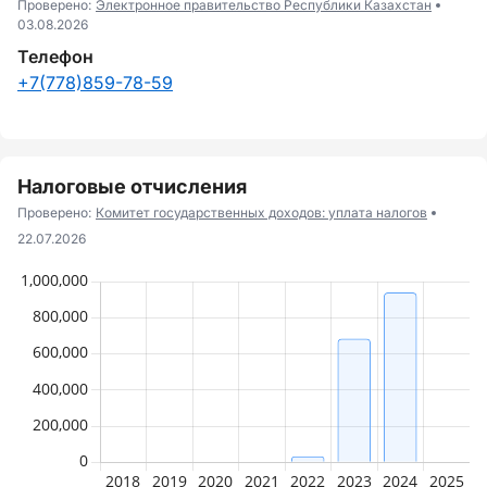
Проверено:
Электронное правительство Республики Казахстан
03.08.2026
Телефон
+7(778)859-78-59
Налоговые отчисления
Проверено:
Комитет государственных доходов: уплата налогов
22.07.2026