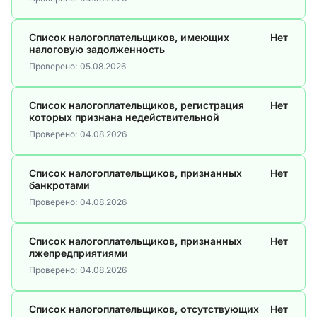
Список налогоплательщиков, имеющих
Нет
налоговую задолженность
Проверено:
05.08.2026
Список налогоплательщиков, регистрация
Нет
которых признана недействительной
Проверено:
04.08.2026
Список налогоплательщиков, признанных
Нет
банкротами
Проверено:
04.08.2026
Список налогоплательщиков, признанных
Нет
лжепредприятиями
Проверено:
04.08.2026
Список налогоплательщиков, отсутствующих
Нет