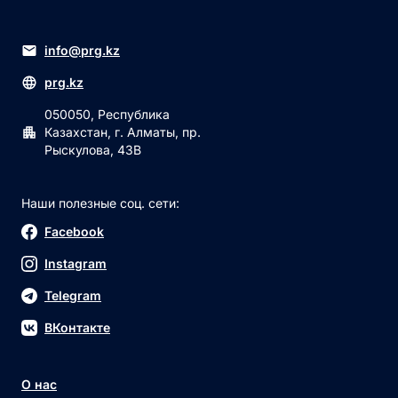
info@prg.kz
prg.kz
050050, Республика
Казахстан, г. Алматы, пр.
Рыскулова, 43В
Наши полезные соц. сети:
Facebook
Instagram
Telegram
ВКонтакте
О нас