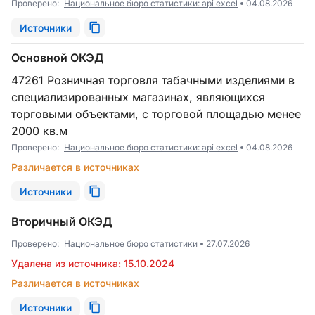
Проверено:
Национальное бюро статистики: api excel
04.08.2026
Источники
Основной ОКЭД
47261 Розничная торговля табачными изделиями в
специализированных магазинах, являющихся
торговыми объектами, с торговой площадью менее
2000 кв.м
Проверено:
Национальное бюро статистики: api excel
04.08.2026
Различается в источниках
Источники
Вторичный ОКЭД
Проверено:
Национальное бюро статистики
27.07.2026
Удалена из источника: 15.10.2024
Различается в источниках
Источники