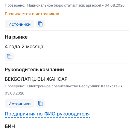
Проверено:
Национальное бюро статистики: api excel
04.08.2026
Различается в источниках
Источники
На рынке
4 года 2 месяца
Руководитель компании
БЕКБОЛАТҚЫЗЫ ЖАНСАЯ
Проверено:
Электронное правительство Республики Казахстан
03.08.2026
Источники
Предприятия по ФИО руководителя
БИН