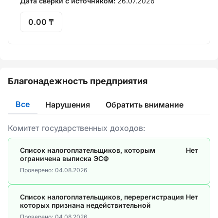
Дата сверки с источником:
26.07.2026
0.00 ₸
Благонадежность предприятия
Все
Нарушения
Обратить внимание
Комитет государственных доходов:
Список налогоплательщиков, которым
Нет
ограничена выписка ЭСФ
Проверено:
04.08.2026
Список налогоплательщиков, перерегистрация
Нет
которых признана недействительной
Проверено:
04.08.2026