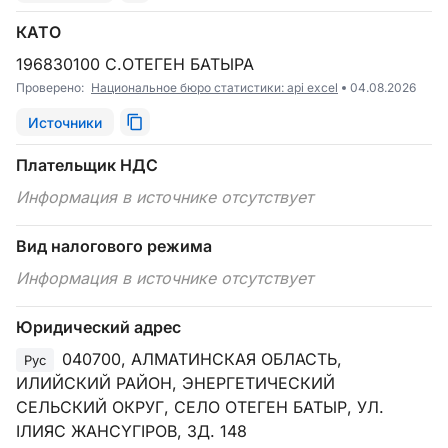
КАТО
196830100 С.ОТЕГЕН БАТЫРА
Проверено:
Национальное бюро статистики: api excel
04.08.2026
Источники
Плательщик НДС
Информация в источнике отсутствует
Вид налогового режима
Информация в источнике отсутствует
Юридический адрес
040700, АЛМАТИНСКАЯ ОБЛАСТЬ,
Рус
ИЛИЙСКИЙ РАЙОН, ЭНЕРГЕТИЧЕСКИЙ
СЕЛЬСКИЙ ОКРУГ, СЕЛО ОТЕГЕН БАТЫР, УЛ.
ІЛИЯС ЖАНСҮГІРОВ, ЗД. 148