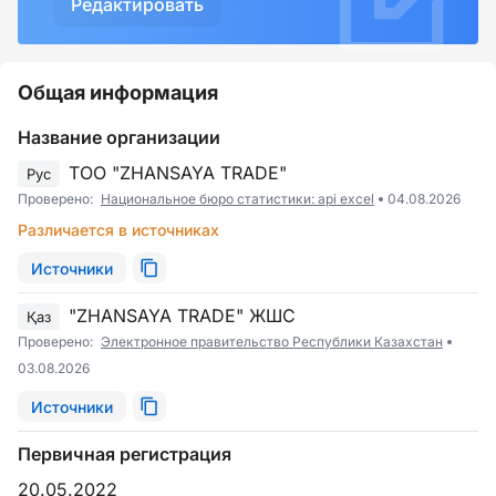
Редактировать
Общая информация
Название организации
ТОО "ZHANSAYA TRADE"
Рус
Проверено:
Национальное бюро статистики: api excel
04.08.2026
Различается в источниках
Источники
"ZHANSAYA TRADE" ЖШС
Қаз
Проверено:
Электронное правительство Республики Казахстан
03.08.2026
Источники
Первичная регистрация
20.05.2022