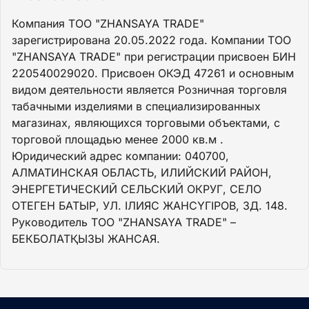
Компания ТОО "ZHANSAYA TRADE"
зарегистрирована 20.05.2022 года. Компании ТОО
"ZHANSAYA TRADE" при регистрации присвоен БИН
220540029020. Присвоен ОКЭД 47261 и основным
видом деятельности является Розничная торговля
табачными изделиями в специализированных
магазинах, являющихся торговыми объектами, с
торговой площадью менее 2000 кв.м .
Юридический адрес компании: 040700,
АЛМАТИНСКАЯ ОБЛАСТЬ, ИЛИЙСКИЙ РАЙОН,
ЭНЕРГЕТИЧЕСКИЙ СЕЛЬСКИЙ ОКРУГ, СЕЛО
ОТЕГЕН БАТЫР, УЛ. ІЛИЯС ЖАНСҮГІРОВ, ЗД. 148.
Руководитель ТОО "ZHANSAYA TRADE" –
БЕКБОЛАТҚЫЗЫ ЖАНСАЯ.