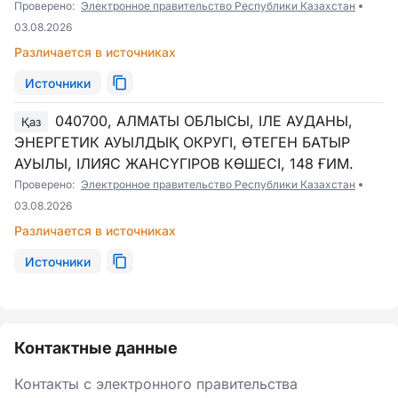
Проверено:
Электронное правительство Республики Казахстан
03.08.2026
Различается в источниках
Источники
040700, АЛМАТЫ ОБЛЫСЫ, ІЛЕ АУДАНЫ,
Қаз
ЭНЕРГЕТИК АУЫЛДЫҚ ОКРУГІ, ӨТЕГЕН БАТЫР
АУЫЛЫ, ІЛИЯС ЖАНСҮГІРОВ КӨШЕСІ, 148 ҒИМ.
Проверено:
Электронное правительство Республики Казахстан
03.08.2026
Различается в источниках
Источники
Контактные данные
Контакты с электронного правительства