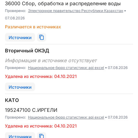
36000 Сбор, обработка и распределение воды
Проверено:
Электронное правительство Республики Казахстан
07.08.2026
Различается в источниках
Источники
Вторичный ОКЭД
Информация в источнике отсутствует
Проверено:
Национальное бюро статистики: api excel
07.08.2026
Удалена из источника: 04.10.2021
Источники
КАТО
195247100 С.ИРГЕЛИ
Проверено:
Национальное бюро статистики: api excel
07.08.2026
Удалена из источника: 04.10.2021
Источники