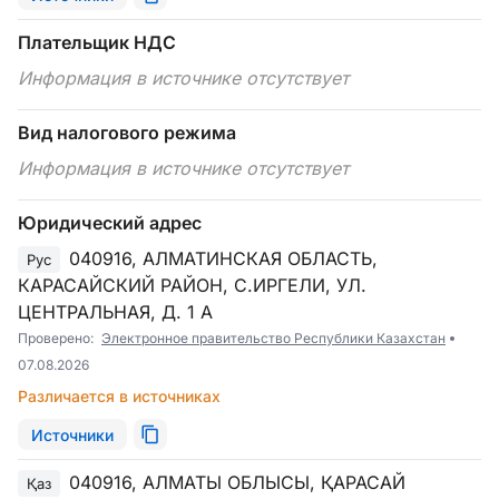
Плательщик НДС
Информация в источнике отсутствует
Вид налогового режима
Информация в источнике отсутствует
Юридический адрес
040916, АЛМАТИНСКАЯ ОБЛАСТЬ,
Рус
КАРАСАЙСКИЙ РАЙОН, С.ИРГЕЛИ, УЛ.
ЦЕНТРАЛЬНАЯ, Д. 1 А
Проверено:
Электронное правительство Республики Казахстан
07.08.2026
Различается в источниках
Источники
040916, АЛМАТЫ ОБЛЫСЫ, ҚАРАСАЙ
Қаз