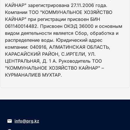
КАЙНАР" зарегистрирована 27.11.2006 года.
Компании ТОО "КОММУНАЛЬНОЕ ХОЗЯЙСТВО
КАЙНАР" при регистрации присвоен БИН
061140014482. Присвоен ОКЭД 36000 и основным
видом деятельности является Сбор, обработка и
распределение воды. Юридический адрес
компании: 040916, АЛМАТИНСКАЯ ОБЛАСТЬ,
КАРАСАЙСКИЙ РАЙОН, С.ИРГЕЛИ, УЛ.
ЦЕНТРАЛЬНАЯ, Д. 1 А. Руководитель ТОО
"КОММУНАЛЬНОЕ ХОЗЯЙСТВО КАЙНАР" –
КУРМАНАЛИЕВ МУХТАР.
info@prg.kz