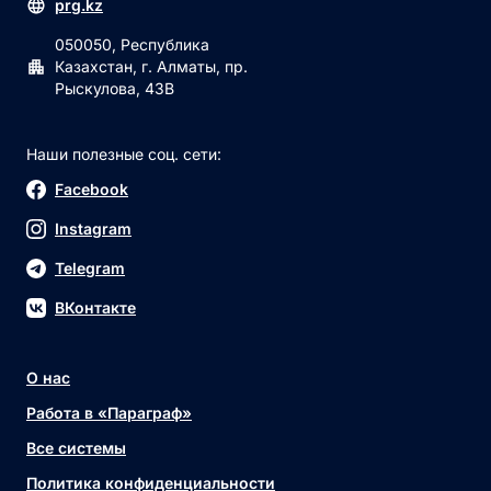
prg.kz
050050, Республика
Казахстан, г. Алматы, пр.
Рыскулова, 43В
Наши полезные соц. сети:
Facebook
Instagram
Telegram
ВКонтакте
О нас
Работа в «Параграф»
Все системы
Политика конфиденциальности