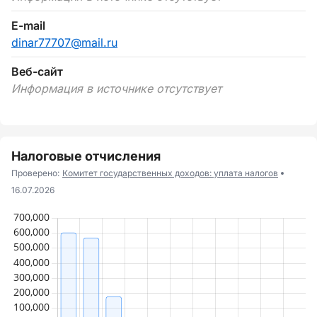
E-mail
dinar77707@mail.ru
Веб-сайт
Информация в источнике отсутствует
Налоговые отчисления
Проверено:
Комитет государственных доходов: уплата налогов
16.07.2026