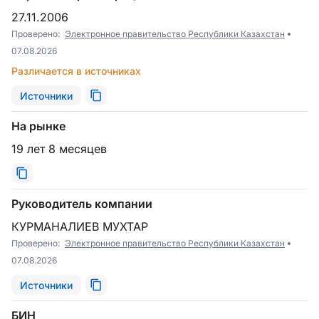
27.11.2006
Проверено:
Электронное правительство Республики Казахстан
07.08.2026
Различается в источниках
Источники
На рынке
19 лет 8 месяцев
Руководитель компании
КУРМАНАЛИЕВ МУХТАР
Проверено:
Электронное правительство Республики Казахстан
07.08.2026
Источники
БИН