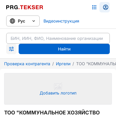
Видеоинструкция
Найти
Проверка контрагента
/
Иргели
/
ТОО "КОММУНАЛЬ
Добавить логотип
ТОО "КОММУНАЛЬНОЕ ХОЗЯЙСТВО