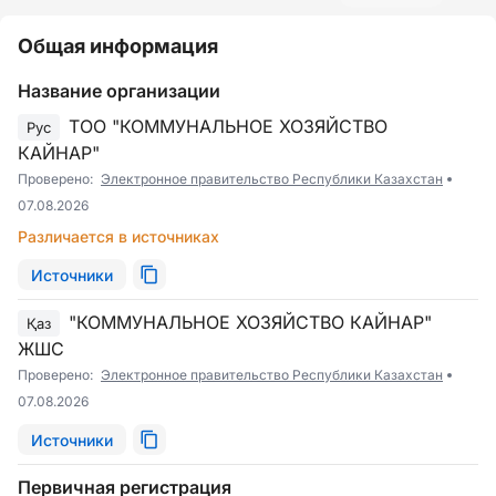
Общая информация
Название организации
ТОО "КОММУНАЛЬНОЕ ХОЗЯЙСТВО
Рус
КАЙНАР"
Проверено:
Электронное правительство Республики Казахстан
07.08.2026
Различается в источниках
Источники
"КОММУНАЛЬНОЕ ХОЗЯЙСТВО КАЙНАР"
Қаз
ЖШС
Проверено:
Электронное правительство Республики Казахстан
07.08.2026
Источники
Первичная регистрация