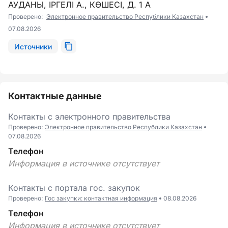
АУДАНЫ, ІРГЕЛІ А., КӨШЕСІ, Д. 1 А
Проверено:
Электронное правительство Республики Казахстан
07.08.2026
Источники
Контактные данные
Контакты с электронного правительства
Проверено:
Электронное правительство Республики Казахстан
07.08.2026
Телефон
Информация в источнике отсутствует
Контакты c портала гоc. закупок
Проверено:
Гос закупки: контактная информация
08.08.2026
Телефон
Информация в источнике отсутствует