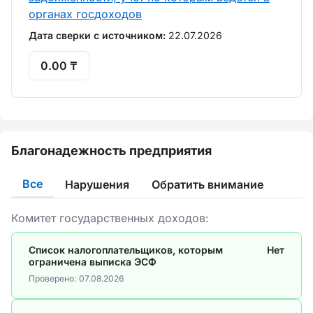
органах госдоходов
Дата сверки с источником:
22.07.2026
0.00 ₸
Благонадежность предприятия
Все
Нарушения
Обратить внимание
Комитет государственных доходов:
Список налогоплательщиков, которым
Нет
ограничена выписка ЭСФ
Проверено:
07.08.2026