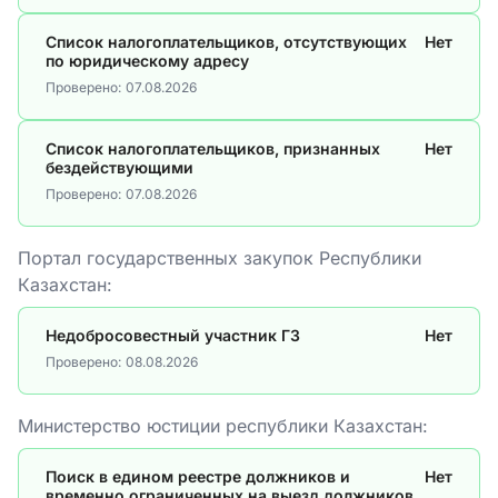
Список налогоплательщиков, отсутствующих
Нет
по юридическому адресу
Проверено:
07.08.2026
Список налогоплательщиков, признанных
Нет
бездействующими
Проверено:
07.08.2026
Портал государственных закупок Республики
Казахстан:
Недобросовестный участник ГЗ
Нет
Проверено:
08.08.2026
Министерство юстиции республики Казахстан:
Поиск в едином реестре должников и
Нет
временно ограниченных на выезд должников