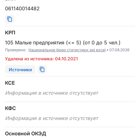
061140014482
КРП
105 Малые предприятия (<= 5) (от 0 до 5 чел.)
Проверено:
Национальное бюро статистики: api excel
07.08.2026
Удалена из источника: 04.10.2021
Источники
КСЕ
Информация в источнике отсутствует
КФС
Информация в источнике отсутствует
Основной ОКЭД