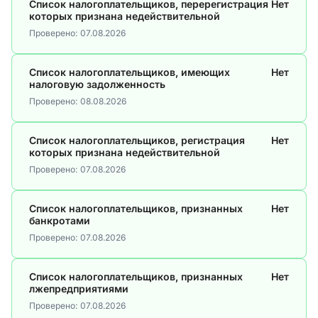
Список налогоплательщиков, перерегистрация
Нет
которых признана недействительной
Проверено:
07.08.2026
Список налогоплательщиков, имеющих
Нет
налоговую задолженность
Проверено:
08.08.2026
Список налогоплательщиков, регистрация
Нет
которых признана недействительной
Проверено:
07.08.2026
Список налогоплательщиков, признанных
Нет
банкротами
Проверено:
07.08.2026
Список налогоплательщиков, признанных
Нет
лжепредприятиями
Проверено:
07.08.2026