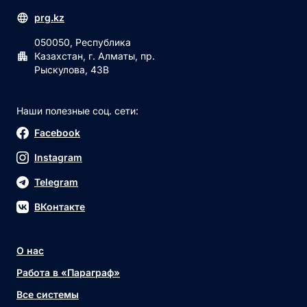
prg.kz
050050, Республика
Казахстан, г. Алматы, пр.
Рыскулова, 43В
Наши полезные соц. сети:
Facebook
Instagram
Telegram
ВКонтакте
О нас
Работа в «Параграф»
Все системы