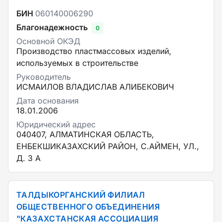
БИН
060140006290
Благонадежность
0
Основной ОКЭД
Производство пластмассовых изделий,
используемых в строительстве
Руководитель
ИСМАИЛОВ ВЛАДИСЛАВ АЛИБЕКОВИЧ
Дата основания
18.01.2006
Юридический адрес
040407, АЛМАТИНСКАЯ ОБЛАСТЬ,
ЕНБЕКШИКАЗАХСКИЙ РАЙОН, С.АЙМЕН, УЛ.,
Д. 3 А
ТАЛДЫКОРГАНСКИЙ ФИЛИАЛ
ОБЩЕСТВЕННОГО ОБЪЕДИНЕНИЯ
"КАЗАХСТАНСКАЯ АССОЦИАЦИЯ