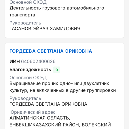
Основной ОКЭД
Деятельность грузового автомобильного
транспорта
Руководитель
ГАСАНОВ ЭЙВАЗ ХАМИДОВИЧ
ГОРДЕЕВА СВЕТЛАНА ЭРИКОВНА
ИИН
640602400626
Благонадежность
0
Основной ОКЭД
Выращивание прочих одно- или двухлетних
культур, не включенных в другие группировки
Руководитель
ГОРДЕЕВА СВЕТЛАНА ЭРИКОВНА
Юридический адрес
АЛМАТИНСКАЯ ОБЛАСТЬ,
ЕНБЕКШИКАЗАХСКИЙ РАЙОН, БОЛЕКСКИЙ