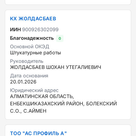
КХ ЖОЛДАСБАЕВ
ИИН
900926302099
Благонадежность
0
Основной ОКЭД
Штукатурные работы
Руководитель
ЖОЛДАСБАЕВ ШОХАН УТЕГАЛИЕВИЧ
Дата основания
20.01.2026
Юридический адрес
АЛМАТИНСКАЯ ОБЛАСТЬ,
ЕНБЕКШИКАЗАХСКИЙ РАЙОН, БОЛЕКСКИЙ
С.О., С.АЙМЕН
ТОО "АС ПРОФИЛЬ А"