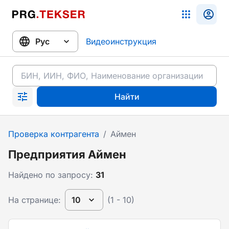
Видеоинструкция
Найти
Проверка контрагента
/
Аймен
Предприятия Аймен
Найдено по запросу:
31
На странице:
10
(1 - 10)