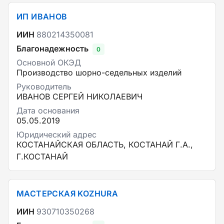
ИП ИВАНОВ
ИИН
880214350081
Благонадежность
0
Основной ОКЭД
Производство шорно-седельных изделий
Руководитель
ИВАНОВ СЕРГЕЙ НИКОЛАЕВИЧ
Дата основания
05.05.2019
Юридический адрес
КОСТАНАЙСКАЯ ОБЛАСТЬ, КОСТАНАЙ Г.А.,
Г.КОСТАНАЙ
МАСТЕРСКАЯ KOZHURA
ИИН
930710350268