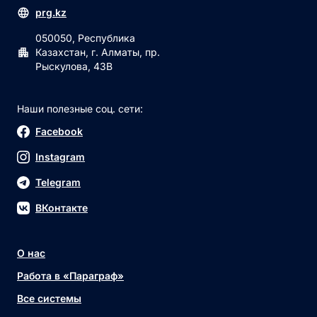
prg.kz
050050, Республика
Казахстан, г. Алматы, пр.
Рыскулова, 43В
Наши полезные соц. сети:
Facebook
Instagram
Telegram
ВКонтакте
О нас
Работа в «Параграф»
Все системы