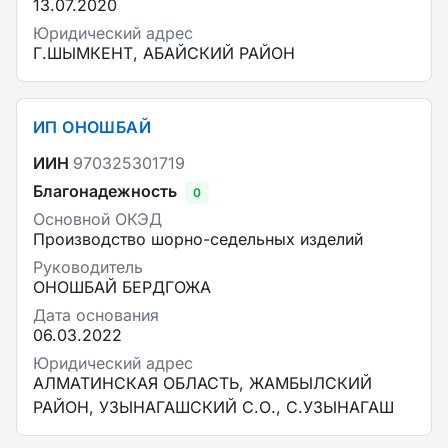
13.07.2020
Юридический адрес
Г.ШЫМКЕНТ, АБАЙСКИЙ РАЙОН
ИП ОНОШБАЙ
ИИН
970325301719
Благонадежность
0
Основной ОКЭД
Производство шорно-седельных изделий
Руководитель
ОНОШБАЙ БЕРДГОЖА
Дата основания
06.03.2022
Юридический адрес
АЛМАТИНСКАЯ ОБЛАСТЬ, ЖАМБЫЛСКИЙ
РАЙОН, УЗЫНАГАШСКИЙ С.О., С.УЗЫНАГАШ