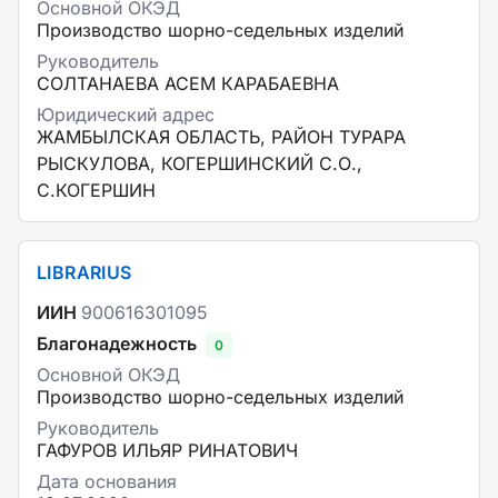
Основной ОКЭД
Производство шорно-седельных изделий
Руководитель
СОЛТАНАЕВА АСЕМ КАРАБАЕВНА
Юридический адрес
ЖАМБЫЛСКАЯ ОБЛАСТЬ, РАЙОН ТУРАРА
РЫСКУЛОВА, КОГЕРШИНСКИЙ С.О.,
С.КОГЕРШИН
LIBRARIUS
ИИН
900616301095
Благонадежность
0
Основной ОКЭД
Производство шорно-седельных изделий
Руководитель
ГАФУРОВ ИЛЬЯР РИНАТОВИЧ
Дата основания