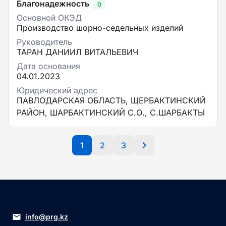
Благонадежность
0
Основной ОКЭД
Производство шорно-седельных изделий
Руководитель
ТАРАН ДАНИИЛ ВИТАЛЬЕВИЧ
Дата основания
04.01.2023
Юридический адрес
ПАВЛОДАРСКАЯ ОБЛАСТЬ, ЩЕРБАКТИНСКИЙ
РАЙОН, ШАРБАКТИНСКИЙ С.О., С.ШАРБАКТЫ
1
2
3
info@prg.kz