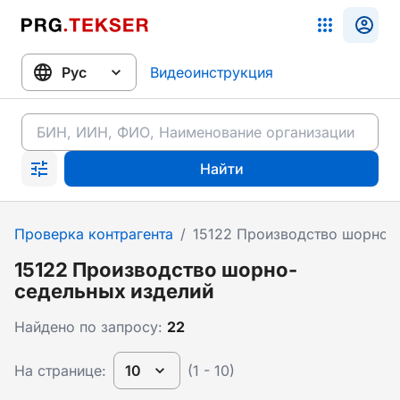
Видеоинструкция
Найти
Проверка контрагента
/
15122 Производство шорно-
15122 Производство шорно-
седельных изделий
Найдено по запросу:
22
На странице:
10
(1 - 10)