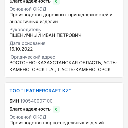
Благонадежность
0
Основной ОКЭД
Производство дорожных принадлежностей и
аналогичных изделий
Руководитель
ПШЕНИЧНЫЙ ИВАН ПЕТРОВИЧ
Дата основания
16.10.2022
Юридический адрес
ВОСТОЧНО-КАЗАХСТАНСКАЯ ОБЛАСТЬ, УСТЬ-
КАМЕНОГОРСК Г.А., Г.УСТЬ-КАМЕНОГОРСК
ТОО "LEATHERCRAFT KZ"
БИН
190540007100
Благонадежность
0
Основной ОКЭД
Производство шорно-седельных изделий