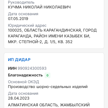
Руководитель
КУЧМА НИКОЛАЙ НИКОЛАЕВИЧ
Дата основания
07.05.2019
Юридический адрес
100025, ОБЛАСТЬ КАРАГАНДИНСКАЯ, ГОРОД
КАРАГАНДА, РАЙОН ИМЕНИ КАЗЫБЕК БИ,
МКР. СТЕПНОЙ-2, Д. 1/5, КВ. 352
ИП ДИДАР
ИИН
990924300593
Благонадежность
0
Основной ОКЭД
Производство шорно-седельных изделий
Дата основания
28.04.2023
АЛМАТИНСКАЯ ОБЛАСТЬ, ЖАМБЫЛСКИЙ