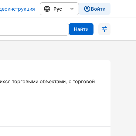
деоинструкция
Войти
Найти
ихся торговыми объектами, с торговой