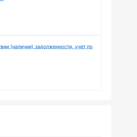
вии (наличии) задолженности, учет по