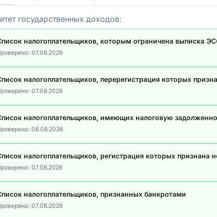
итет государственных доходов:
Список налогоплательщиков, которым ограничена выписка Э
роверено:
07.08.2026
Список налогоплательщиков, перерегистрация которых призн
роверено:
07.08.2026
Список налогоплательщиков, имеющих налоговую задолженно
роверено:
08.08.2026
Список налогоплательщиков, регистрация которых признана 
роверено:
07.08.2026
Список налогоплательщиков, признанных банкротами
роверено:
07.08.2026