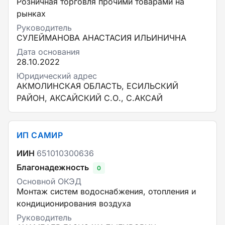
Розничная торговля прочими товарами на
рынках
Руководитель
СУЛЕЙМАНОВА АНАСТАСИЯ ИЛЬИНИЧНА
Дата основания
28.10.2022
Юридический адрес
АКМОЛИНСКАЯ ОБЛАСТЬ, ЕСИЛЬСКИЙ
РАЙОН, АКСАЙСКИЙ С.О., С.АКСАЙ
ИП САМИР
ИИН
651010300636
Благонадежность
0
Основной ОКЭД
Монтаж систем водоснабжения, отопления и
кондиционирования воздуха
Руководитель