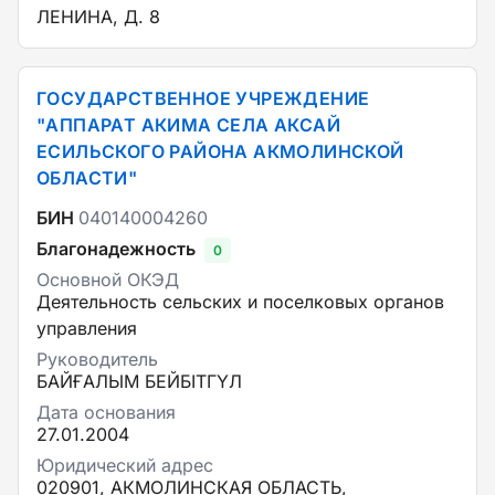
ЛЕНИНА, Д. 8
ГОСУДАРСТВЕННОЕ УЧРЕЖДЕНИЕ
"АППАРАТ АКИМА СЕЛА АКСАЙ
ЕСИЛЬСКОГО РАЙОНА АКМОЛИНСКОЙ
ОБЛАСТИ"
БИН
040140004260
Благонадежность
0
Основной ОКЭД
Деятельность сельских и поселковых органов
управления
Руководитель
БАЙҒАЛЫМ БЕЙБІТГҮЛ
Дата основания
27.01.2004
Юридический адрес
020901, АКМОЛИНСКАЯ ОБЛАСТЬ,