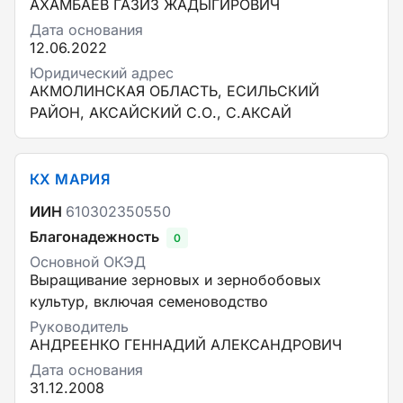
АХАМБАЕВ ГАЗИЗ ЖАДЫГИРОВИЧ
Дата основания
12.06.2022
Юридический адрес
АКМОЛИНСКАЯ ОБЛАСТЬ, ЕСИЛЬСКИЙ
РАЙОН, АКСАЙСКИЙ С.О., С.АКСАЙ
КХ МАРИЯ
ИИН
610302350550
Благонадежность
0
Основной ОКЭД
Выращивание зерновых и зернобобовых
культур, включая семеноводство
Руководитель
АНДРЕЕНКО ГЕННАДИЙ АЛЕКСАНДРОВИЧ
Дата основания
31.12.2008