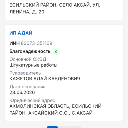
ЕСИЛЬСКИЙ РАЙОН, СЕЛО АКСАЙ, УЛ.
ЛЕНИНА, Д. 20
ИП АДАЙ
ИИН
820731351109
Благонадежность
0
Основной ОКЭД
Штукатурные работы
Руководитель
КАЖЕТОВ АДАЙ КАБДЕНОВИЧ
Дата основания
23.06.2026
Юридический адрес
АКМОЛИНСКАЯ ОБЛАСТЬ, ЕСИЛЬСКИЙ
РАЙОН, АКСАЙСКИЙ С.О., С.АКСАЙ