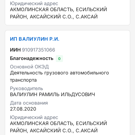
Юридический адрес
АКМОЛИНСКАЯ ОБЛАСТЬ, ЕСИЛЬСКИЙ
РАЙОН, АКСАЙСКИЙ С.О., С.АКСАЙ
ИП ВАЛИУЛИН Р.И.
ИИН
910917351066
Благонадежность
0
Основной ОКЭД
Деятельность грузового автомобильного
транспорта
Руководитель
ВАЛИУЛИН РАМИЛЬ ИЛЬДУСОВИЧ
Дата основания
27.08.2020
Юридический адрес
АКМОЛИНСКАЯ ОБЛАСТЬ, ЕСИЛЬСКИЙ
РАЙОН, АКСАЙСКИЙ С.О., С.АКСАЙ