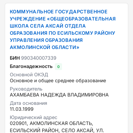
КОММУНАЛЬНОЕ ГОСУДАРСТВЕННОЕ
УЧРЕЖДЕНИЕ «ОБЩЕОБРАЗОВАТЕЛЬНАЯ
ШКОЛА СЕЛА АКСАЙ ОТДЕЛА
ОБРАЗОВАНИЯ ПО ЕСИЛЬСКОМУ РАЙОНУ
УПРАВЛЕНИЯ ОБРАЗОВАНИЯ
АКМОЛИНСКОЙ ОБЛАСТИ»
БИН
990340007339
Благонадежность
0
Основной ОКЭД
Основное и общее среднее образование
Руководитель
АХАМБАЕВА НАДЕЖДА ВЛАДИМИРОВНА
Дата основания
11.03.1999
Юридический адрес
020901, АКМОЛИНСКАЯ ОБЛАСТЬ,
ЕСИЛЬСКИЙ РАЙОН, СЕЛО АКСАЙ, УЛ.