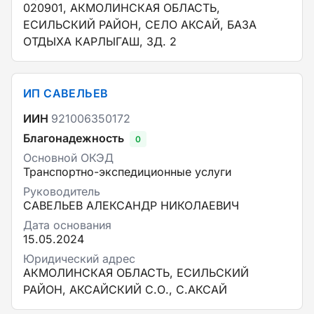
020901, АКМОЛИНСКАЯ ОБЛАСТЬ,
ЕСИЛЬСКИЙ РАЙОН, СЕЛО АКСАЙ, БАЗА
ОТДЫХА КАРЛЫГАШ, ЗД. 2
ИП САВЕЛЬЕВ
ИИН
921006350172
Благонадежность
0
Основной ОКЭД
Транспортно-экспедиционные услуги
Руководитель
САВЕЛЬЕВ АЛЕКСАНДР НИКОЛАЕВИЧ
Дата основания
15.05.2024
Юридический адрес
АКМОЛИНСКАЯ ОБЛАСТЬ, ЕСИЛЬСКИЙ
РАЙОН, АКСАЙСКИЙ С.О., С.АКСАЙ