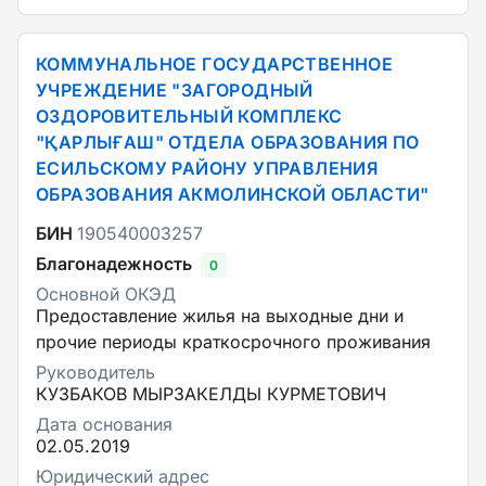
КОММУНАЛЬНОЕ ГОСУДАРСТВЕННОЕ
УЧРЕЖДЕНИЕ "ЗАГОРОДНЫЙ
ОЗДОРОВИТЕЛЬНЫЙ КОМПЛЕКС
"ҚАРЛЫҒАШ" ОТДЕЛА ОБРАЗОВАНИЯ ПО
ЕСИЛЬСКОМУ РАЙОНУ УПРАВЛЕНИЯ
ОБРАЗОВАНИЯ АКМОЛИНСКОЙ ОБЛАСТИ"
БИН
190540003257
Благонадежность
0
Основной ОКЭД
Предоставление жилья на выходные дни и
прочие периоды краткосрочного проживания
Руководитель
КУЗБАКОВ МЫРЗАКЕЛДЫ КУРМЕТОВИЧ
Дата основания
02.05.2019
Юридический адрес