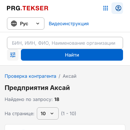
Видеоинструкция
Найти
Проверка контрагента
/
Аксай
Предприятия Аксай
Найдено по запросу:
18
На странице:
10
(1 - 10)