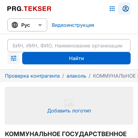
Видеоинструкция
Найти
Проверка контрагента
/
алаколь
/
КОММУНАЛЬНОЕ 
Добавить логотип
КОММУНАЛЬНОЕ ГОСУДАРСТВЕННОЕ