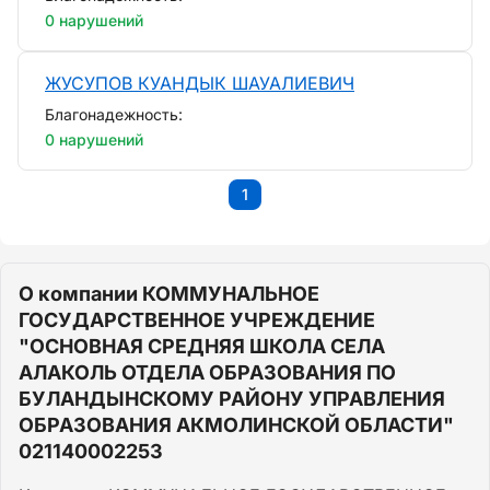
0 нарушений
ЖУСУПОВ КУАНДЫК ШАУАЛИЕВИЧ
Благонадежность:
0 нарушений
1
О компании КОММУНАЛЬНОЕ
ГОСУДАРСТВЕННОЕ УЧРЕЖДЕНИЕ
"ОСНОВНАЯ СРЕДНЯЯ ШКОЛА СЕЛА
АЛАКОЛЬ ОТДЕЛА ОБРАЗОВАНИЯ ПО
БУЛАНДЫНСКОМУ РАЙОНУ УПРАВЛЕНИЯ
ОБРАЗОВАНИЯ АКМОЛИНСКОЙ ОБЛАСТИ"
021140002253