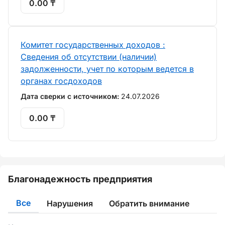
0.00 ₸
Комитет государственных доходов :
Сведения об отсутствии (наличии)
задолженности, учет по которым ведется в
органах госдоходов
Дата сверки с источником:
24.07.2026
0.00 ₸
Благонадежность предприятия
Все
Нарушения
Обратить внимание