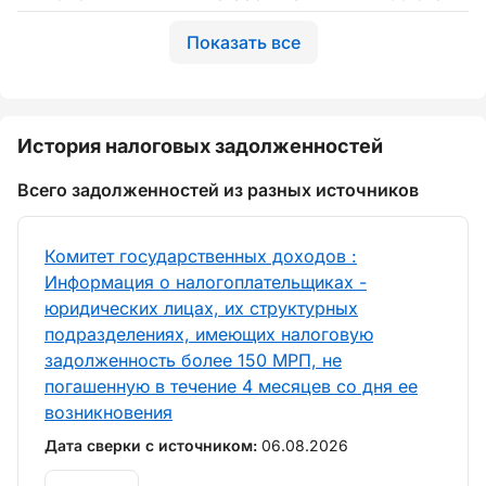
Показать все
История налоговых задолженностей
Всего задолженностей из разных источников
Комитет государственных доходов :
Информация о налогоплательщиках -
юридических лицах, их структурных
подразделениях, имеющих налоговую
задолженность более 150 МРП, не
погашенную в течение 4 месяцев со дня ее
возникновения
Дата сверки с источником:
06.08.2026