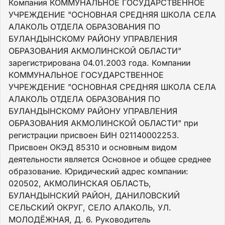
Компания КОММУНАЛЬНОЕ ГОСУДАРСТВЕННОЕ
УЧРЕЖДЕНИЕ "ОСНОВНАЯ СРЕДНЯЯ ШКОЛА СЕЛА
АЛАКОЛЬ ОТДЕЛА ОБРАЗОВАНИЯ ПО
БУЛАНДЫНСКОМУ РАЙОНУ УПРАВЛЕНИЯ
ОБРАЗОВАНИЯ АКМОЛИНСКОЙ ОБЛАСТИ"
зарегистрирована 04.01.2003 года. Компании
КОММУНАЛЬНОЕ ГОСУДАРСТВЕННОЕ
УЧРЕЖДЕНИЕ "ОСНОВНАЯ СРЕДНЯЯ ШКОЛА СЕЛА
АЛАКОЛЬ ОТДЕЛА ОБРАЗОВАНИЯ ПО
БУЛАНДЫНСКОМУ РАЙОНУ УПРАВЛЕНИЯ
ОБРАЗОВАНИЯ АКМОЛИНСКОЙ ОБЛАСТИ" при
регистрации присвоен БИН 021140002253.
Присвоен ОКЭД 85310 и основным видом
деятельности является Основное и общее среднее
образование. Юридический адрес компании:
020502, АКМОЛИНСКАЯ ОБЛАСТЬ,
БУЛАНДЫНСКИЙ РАЙОН, ДАНИЛОВСКИЙ
СЕЛЬСКИЙ ОКРУГ, СЕЛО АЛАКОЛЬ, УЛ.
МОЛОДЁЖНАЯ, Д. 6. Руководитель