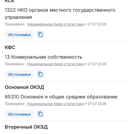
КСЕ
1322 НКО органов местного государственного
управления
Проверено:
Национальное бюро статистики
27.07.2026
Источники
КФС
13 Коммунальная собственность
Проверено:
Национальное бюро статистики
27.07.2026
Источники
Основной ОКЭД
85310 Основное и общее среднее образование
Проверено:
Национальное бюро статистики
27.07.2026
Источники
Вторичный ОКЭД