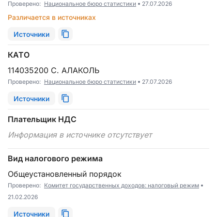
Проверено:
Национальное бюро статистики
27.07.2026
Различается в источниках
Источники
КАТО
114035200 С. АЛАКОЛЬ
Проверено:
Национальное бюро статистики
27.07.2026
Источники
Плательщик НДС
Информация в источнике отсутствует
Вид налогового режима
Общеустановленный порядок
Проверено:
Комитет государственных доходов: налоговый режим
21.02.2026
Источники