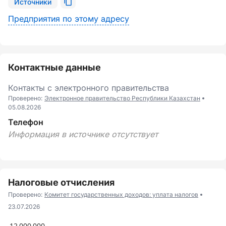
Источники
Предприятия по этому адресу
Контактные данные
Контакты с электронного правительства
Проверено:
Электронное правительство Республики Казахстан
05.08.2026
Телефон
Информация в источнике отсутствует
Налоговые отчисления
Проверено:
Комитет государственных доходов: уплата налогов
23.07.2026