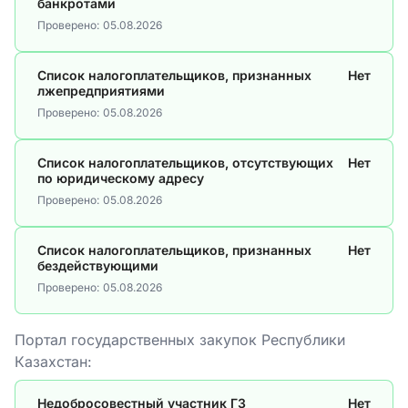
банкротами
Проверено:
05.08.2026
Список налогоплательщиков, признанных
Нет
лжепредприятиями
Проверено:
05.08.2026
Список налогоплательщиков, отсутствующих
Нет
по юридическому адресу
Проверено:
05.08.2026
Список налогоплательщиков, признанных
Нет
бездействующими
Проверено:
05.08.2026
Портал государственных закупок Республики
Казахстан:
Недобросовестный участник ГЗ
Нет