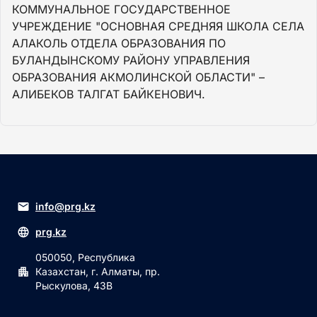
КОММУНАЛЬНОЕ ГОСУДАРСТВЕННОЕ
УЧРЕЖДЕНИЕ "ОСНОВНАЯ СРЕДНЯЯ ШКОЛА СЕЛА
АЛАКОЛЬ ОТДЕЛА ОБРАЗОВАНИЯ ПО
БУЛАНДЫНСКОМУ РАЙОНУ УПРАВЛЕНИЯ
ОБРАЗОВАНИЯ АКМОЛИНСКОЙ ОБЛАСТИ" –
АЛИБЕКОВ ТАЛГАТ БАЙКЕНОВИЧ.
info@prg.kz
prg.kz
050050, Республика
Казахстан, г. Алматы, пр.
Рыскулова, 43В