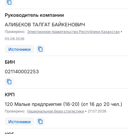
Руководитель компании
АЛИБЕКОВ ТАЛГАТ БАЙКЕНОВИЧ
Проверено:
Электронное правительство Республики Казахстан
05.08.2026
Источники
БИН
021140002253
КРП
120 Малые предприятия (16-20) (от 16 до 20 чел.)
Проверено:
Национальное бюро статистики
27.07.2026
Источники