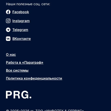
Наши полезные соц. сети:
Facebook
Instagram
Telegram
ВКонтакте
О нас
Работа в «Параграф»
Все системы
Политика конфиденциальности
© 2005–2026 гг. ТОО «ИНФОТЕХ & СЕРВИС»