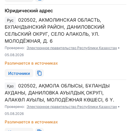
Юридический адрес
020502, АКМОЛИНСКАЯ ОБЛАСТЬ,
Рус
БУЛАНДЫНСКИЙ РАЙОН, ДАНИЛОВСКИЙ
СЕЛЬСКИЙ ОКРУГ, СЕЛО АЛАКОЛЬ, УЛ.
МОЛОДЁЖНАЯ, Д. 6
Проверено:
Электронное правительство Республики Казахстан
05.08.2026
Различается в источниках
Источники
020502, АҚМОЛА ОБЛЫСЫ, БҰЛАНДЫ
Қаз
АУДАНЫ, ДАНИЛОВКА АУЫЛДЫҚ ОКРУГІ,
АЛАКӨЛ АУЫЛЫ, МОЛОДЁЖНАЯ КӨШЕСІ, 6 Ү.
Проверено:
Электронное правительство Республики Казахстан
05.08.2026
Различается в источниках