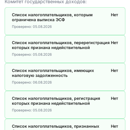
Комитет государственных доходов:
Список налогоплательщиков, которым
Нет
ограничена выписка ЭСФ
Проверено:
05.08.2026
Список налогоплательщиков, перерегистрация
Нет
которых признана недействительной
Проверено:
05.08.2026
Список налогоплательщиков, имеющих
Нет
налоговую задолженность
Проверено:
06.08.2026
Список налогоплательщиков, регистрация
Нет
которых признана недействительной
Проверено:
05.08.2026
Список налогоплательщиков, признанных
Нет