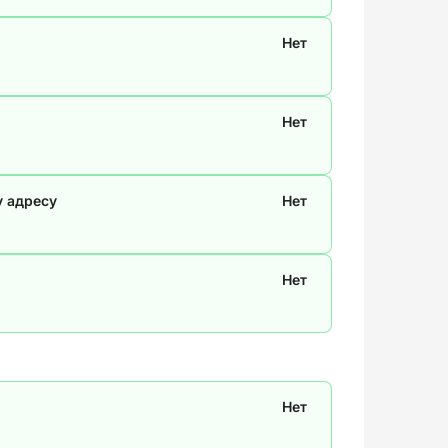
Нет
Нет
у адресу
Нет
Нет
Нет