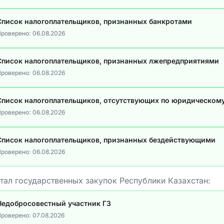
Список налогоплательщиков, признанных банкротами
роверено:
06.08.2026
Список налогоплательщиков, признанных лжепредприятиями
роверено:
06.08.2026
Список налогоплательщиков, отсутствующих по юридическом
роверено:
06.08.2026
Список налогоплательщиков, признанных бездействующими
роверено:
06.08.2026
тал государственных закупок Республики Казахстан:
Недобросовестный участник ГЗ
роверено:
07.08.2026