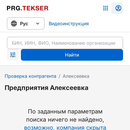
Видеоинструкция
Найти
Проверка контрагента
/
Алексеевка
Предприятия Алексеевка
По заданным параметрам
поиска ничего не найдено
,
возможно, компания скрыта