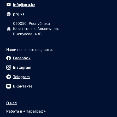
info@prg.kz
prg.kz
050050, Республика
Казахстан, г. Алматы, пр.
Рыскулова, 43В
Наши полезные соц. сети:
Facebook
Instagram
Telegram
ВКонтакте
О нас
Работа в «Параграф»