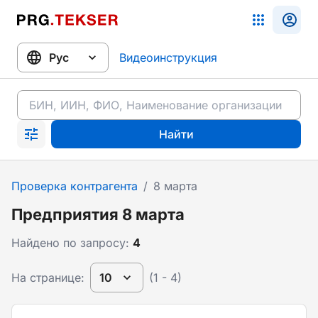
Видеоинструкция
Найти
Проверка контрагента
/
8 марта
Предприятия 8 марта
Найдено по запросу:
4
На странице:
10
(1 - 4)