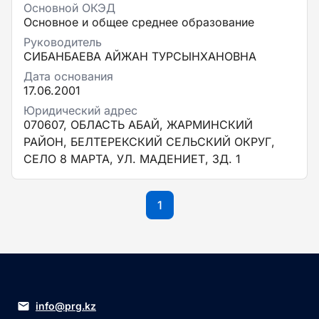
Основной ОКЭД
Основное и общее среднее образование
Руководитель
СИБАНБАЕВА АЙЖАН ТУРСЫНХАНОВНА
Дата основания
17.06.2001
Юридический адрес
070607, ОБЛАСТЬ АБАЙ, ЖАРМИНСКИЙ
РАЙОН, БЕЛТЕРЕКСКИЙ СЕЛЬСКИЙ ОКРУГ,
СЕЛО 8 МАРТА, УЛ. МАДЕНИЕТ, ЗД. 1
1
info@prg.kz