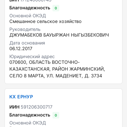
Благонадежность
0
Основной ОКЭД
Смешанное сельское хозяйство
Руководитель
ДЖУМАБЕКОВ БАУЫРЖАН НЫГЫЗБЕКОВИЧ
Дата основания
06.12.2017
Юридический адрес
070600, ОБЛАСТЬ ВОСТОЧНО-
КАЗАХСТАНСКАЯ, РАЙОН ЖАРМИНСКИЙ,
СЕЛО 8 МАРТА, УЛ. МАДЕНИЕТ, Д. 3734
КХ ЕРНУР
ИИН
591206300717
Благонадежность
0
Основной ОКЭД