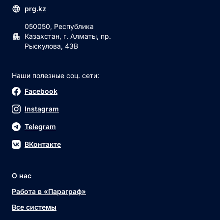
prg.kz
050050, Республика
Казахстан, г. Алматы, пр.
Рыскулова, 43В
Наши полезные соц. сети:
Facebook
Instagram
Telegram
ВКонтакте
О нас
Работа в «Параграф»
Все системы