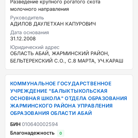
Разведение крупного рогатого скота
молочного направления
Руководитель
АДИЛОВ ДАУЛЕТХАН КАПУРОВИЧ
Дата основания
31.12.2008
Юридический адрес
ОБЛАСТЬ АБАЙ, ЖАРМИНСКИЙ РАЙОН,
БЕЛЬТЕРЕКСКИЙ С.О., С.8 МАРТА, УЧ.КАРАШ
КОММУНАЛЬНОЕ ГОСУДАРСТВЕННОЕ
УЧРЕЖДЕНИЕ "БАЛЫКТЫКОЛЬСКАЯ
ОСНОВНАЯ ШКОЛА" ОТДЕЛА ОБРАЗОВАНИЯ
ЖАРМИНСКОГО РАЙОНА УПРАВЛЕНИЯ
ОБРАЗОВАНИЯ ОБЛАСТИ АБАЙ
БИН
010640002594
Благонадежность
0