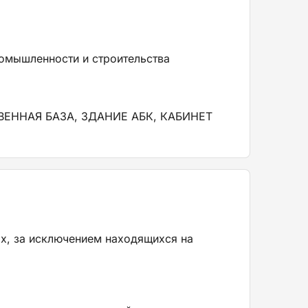
омышленности и строительства
ТВЕННАЯ БАЗА, ЗДАНИЕ АБК, КАБИНЕТ
х, за исключением находящихся на