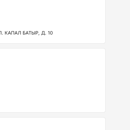
 КАПАЛ БАТЫР, Д. 10