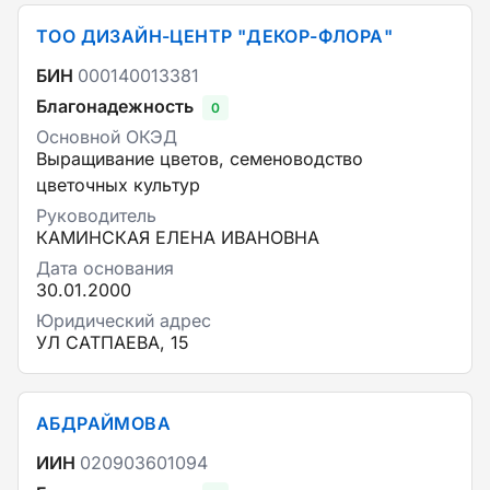
ТОО ДИЗАЙН-ЦЕНТР "ДЕКОР-ФЛОРА"
БИН
000140013381
Благонадежность
0
Основной ОКЭД
Выращивание цветов, семеноводство
цветочных культур
Руководитель
КАМИНСКАЯ ЕЛЕНА ИВАНОВНА
Дата основания
30.01.2000
Юридический адрес
УЛ САТПАЕВА, 15
АБДРАЙМОВА
ИИН
020903601094