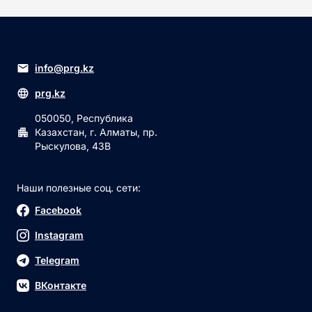
info@prg.kz
prg.kz
050050, Республика
Казахстан, г. Алматы, пр.
Рыскулова, 43В
Наши полезные соц. сети:
Facebook
Instagram
Telegram
ВКонтакте