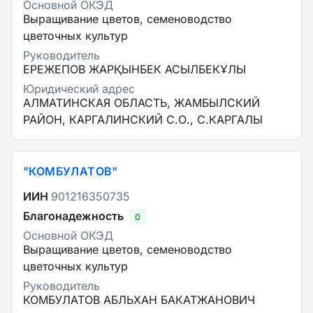
Основной ОКЭД
Выращивание цветов, семеноводство
цветочных культур
Руководитель
ЕРЕЖЕПОВ ЖАРҚЫНБЕК АСЫЛБЕКҰЛЫ
Юридический адрес
АЛМАТИНСКАЯ ОБЛАСТЬ, ЖАМБЫЛСКИЙ
РАЙОН, КАРГАЛИНСКИЙ С.О., С.КАРГАЛЫ
"КОМБУЛАТОВ"
ИИН
901216350735
Благонадежность
0
Основной ОКЭД
Выращивание цветов, семеноводство
цветочных культур
Руководитель
КОМБУЛАТОВ АБЛЬХАН БАКАТЖАНОВИЧ