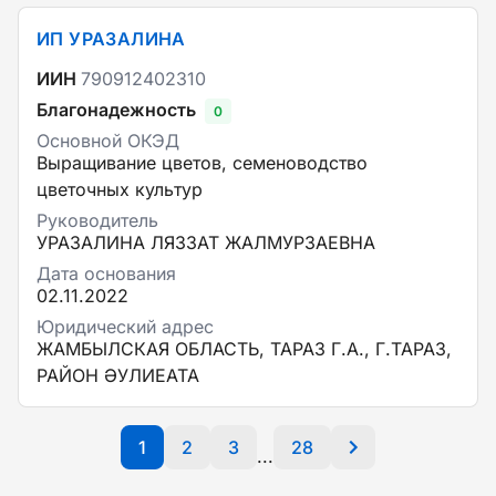
ИП УРАЗАЛИНА
ИИН
790912402310
Благонадежность
0
Основной ОКЭД
Выращивание цветов, семеноводство
цветочных культур
Руководитель
УРАЗАЛИНА ЛЯЗЗАТ ЖАЛМУРЗАЕВНА
Дата основания
02.11.2022
Юридический адрес
ЖАМБЫЛСКАЯ ОБЛАСТЬ, ТАРАЗ Г.А., Г.ТАРАЗ,
РАЙОН ӘУЛИЕАТА
1
2
3
28
...