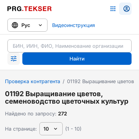
Видеоинструкция
Найти
Проверка контрагента
/
01192 Выращивание цветов, 
01192 Выращивание цветов,
семеноводство цветочных культур
Найдено по запросу:
272
На странице:
10
(1 - 10)