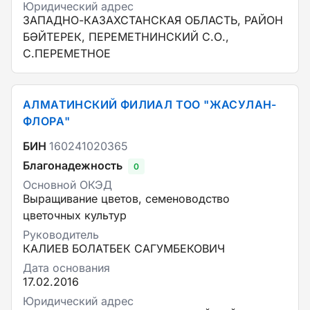
Юридический адрес
ЗАПАДНО-КАЗАХСТАНСКАЯ ОБЛАСТЬ, РАЙОН
БӘЙТЕРЕК, ПЕРЕМЕТНИНСКИЙ С.О.,
С.ПЕРЕМЕТНОЕ
АЛМАТИНСКИЙ ФИЛИАЛ ТОО "ЖАСУЛАН-
ФЛОРА"
БИН
160241020365
Благонадежность
0
Основной ОКЭД
Выращивание цветов, семеноводство
цветочных культур
Руководитель
КАЛИЕВ БОЛАТБЕК САГУМБЕКОВИЧ
Дата основания
17.02.2016
Юридический адрес