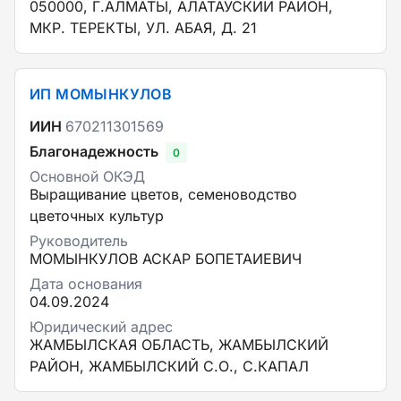
050000, Г.АЛМАТЫ, АЛАТАУСКИЙ РАЙОН,
МКР. ТЕРЕКТЫ, УЛ. АБАЯ, Д. 21
ИП МОМЫНКУЛОВ
ИИН
670211301569
Благонадежность
0
Основной ОКЭД
Выращивание цветов, семеноводство
цветочных культур
Руководитель
МОМЫНКУЛОВ АСКАР БОПЕТАИЕВИЧ
Дата основания
04.09.2024
Юридический адрес
ЖАМБЫЛСКАЯ ОБЛАСТЬ, ЖАМБЫЛСКИЙ
РАЙОН, ЖАМБЫЛСКИЙ С.О., С.КАПАЛ