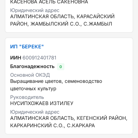
КАСЕНОВА АСЕЛЬ САКЕНОВНА
Юридический адрес
АЛМАТИНСКАЯ ОБЛАСТЬ, КАРАСАЙСКИЙ
РАЙОН, ЖАМБЫЛСКИЙ С.О., С.ЖАМБЫЛ
ИП "БЕРЕКЕ"
ИИН
600912401781
Благонадежность
0
Основной ОКЭД
Выращивание цветов, семеноводство
цветочных культур
Руководитель
НУСИПХОЖАЕВ ИЗТИЛЕУ
Юридический адрес
АЛМАТИНСКАЯ ОБЛАСТЬ, КЕГЕНСКИЙ РАЙОН,
КАРКАРИНСКИЙ С.О., С.КАРКАРА