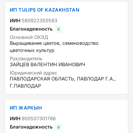
ИП TULIPS OF KAZAKHSTAN
ИИН
580922350593
Благонадежность
0
Основной ОКЭД
Выращивание цветов, семеноводство
цветочных культур
Руководитель
ЗАЙЦЕВ ВАЛЕНТИН ИВАНОВИЧ
Юридический адрес
ПАВЛОДАРСКАЯ ОБЛАСТЬ, ПАВЛОДАР Г.А.,
Г.ПАВЛОДАР
ИП ЖАРКЫН
ИИН
900507301786
Благонадежность
0