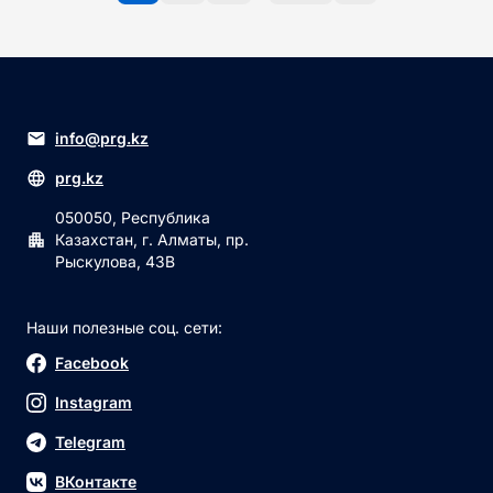
info@prg.kz
prg.kz
050050, Республика
Казахстан, г. Алматы, пр.
Рыскулова, 43В
Наши полезные соц. сети:
Facebook
Instagram
Telegram
ВКонтакте