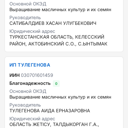
Основной ОКЭД
Выращивание масличных культур и их семян
Руководитель
САТИБАЛДИЕВ ХАСАН УЛУГБЕКОВИЧ
Юридический адрес
ТУРКЕСТАНСКАЯ ОБЛАСТЬ, КЕЛЕССКИЙ
РАЙОН, АКТОБИНСКИЙ С.О., С.ЫНТЫМАК
ИП ТУЛЕГЕНОВА
ИИН
030701601459
Благонадежность
0
Основной ОКЭД
Выращивание масличных культур и их семян
Руководитель
ТУЛЕГЕНОВА АИДА ЕРНАЗАРОВНА
Юридический адрес
ОБЛАСТЬ ЖЕТІСУ, ТАЛДЫКОРГАН Г.А.,