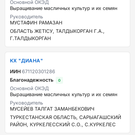
Основной ОКЭД
Выращивание масличных культур и их семян
Руководитель
МУСТАФИН РАМАЗАН
ОБЛАСТЬ ЖЕТІСУ, ТАЛДЫКОРГАН Г.А.,
Г.ТАЛДЫКОРГАН
КХ "ДИАНА"
ИИН
671120301286
Благонадежность
0
Основной ОКЭД
Выращивание масличных культур и их семян
Руководитель
МУСЕЙЕВ ТАЛГАТ ЗАМАНБЕКОВИЧ
ТУРКЕСТАНСКАЯ ОБЛАСТЬ, САРЫАГАШСКИЙ
РАЙОН, КУРКЕЛЕССКИЙ С.О., С.КУРКЕЛЕС