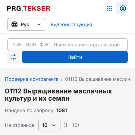
Видеоинструкция
Найти
Проверка контрагента
/
01112 Выращивание масличны
01112 Выращивание масличных
культур и их семян
Найдено по запросу:
1081
На странице:
10
(1 - 10)