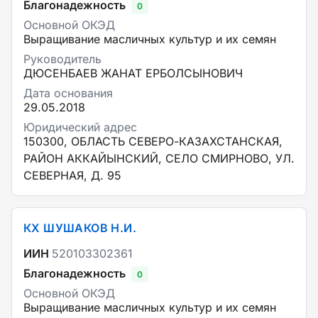
Благонадежность
0
Основной ОКЭД
Выращивание масличных культур и их семян
Руководитель
ДЮСЕНБАЕВ ЖАНАТ ЕРБОЛСЫНОВИЧ
Дата основания
29.05.2018
Юридический адрес
150300, ОБЛАСТЬ СЕВЕРО-КАЗАХСТАНСКАЯ,
РАЙОН АККАЙЫНСКИЙ, СЕЛО СМИРНОВО, УЛ.
СЕВЕРНАЯ, Д. 95
КХ ШУШАКОВ Н.И.
ИИН
520103302361
Благонадежность
0
Основной ОКЭД
Выращивание масличных культур и их семян