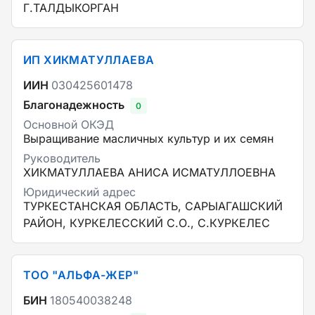
Г.ТАЛДЫКОРГАН
ИП ХИКМАТУЛЛАЕВА
ИИН
030425601478
Благонадежность
0
Основной ОКЭД
Выращивание масличных культур и их семян
Руководитель
ХИКМАТУЛЛАЕВА АНИСА ИСМАТУЛЛОЕВНА
Юридический адрес
ТУРКЕСТАНСКАЯ ОБЛАСТЬ, САРЫАГАШСКИЙ
РАЙОН, КУРКЕЛЕССКИЙ С.О., С.КУРКЕЛЕС
ТОО "АЛЬФА-ЖЕР"
БИН
180540038248