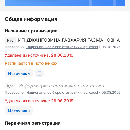
Общая информация
Название организации
ИП ДЖАНГОЗИНА ГАВХАРИЯ ГАСМАНОВНА
Рус
Проверено:
Национальное бюро статистики: api excel
05.08.2026
Удалена из источника: 28.06.2019
Различается в источниках
Источники
Информация в источнике отсутствует
Қаз
Проверено:
Национальное бюро статистики: api excel
05.08.2026
Удалена из источника: 28.06.2019
Источники
Первичная регистрация