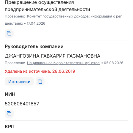
Прекращение осуществления
предпринимательской деятельности
Проверено:
Комитет государственных доходов: информация о рег
действиях
17.04.2026
Руководитель компании
ДЖАНГОЗИНА ГАВХАРИЯ ГАСМАНОВНА
Проверено:
Национальное бюро статистики: api excel
05.08.2026
Удалена из источника: 28.06.2019
Источники
ИИН
520606401857
КРП