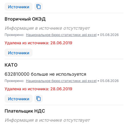
Источники
Вторичный ОКЭД
Информация в источнике отсутствует
Проверено:
Национальное бюро статистики: api excel
05.08.2026
Удалена из источника: 28.06.2019
Источники
КАТО
632810000 больше не используется
Проверено:
Национальное бюро статистики: api excel
05.08.2026
Удалена из источника: 28.06.2019
Источники
Плательщик НДС
Информация в источнике отсутствует