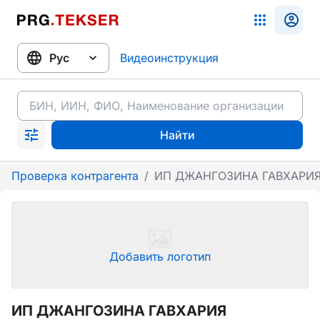
Видеоинструкция
Найти
Проверка контрагента
/
ИП ДЖАНГОЗИНА ГАВХАРИ
Добавить логотип
ИП ДЖАНГОЗИНА ГАВХАРИЯ