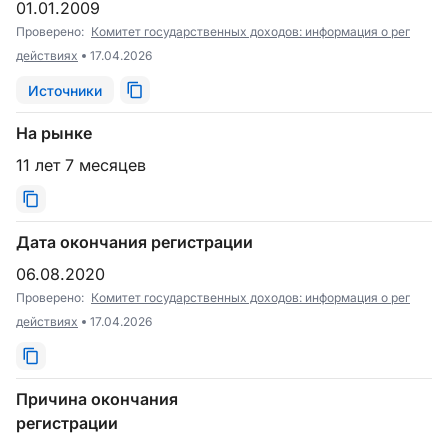
01.01.2009
Проверено:
Комитет государственных доходов: информация о рег
действиях
17.04.2026
Источники
На рынке
11 лет 7 месяцев
Дата окончания регистрации
06.08.2020
Проверено:
Комитет государственных доходов: информация о рег
действиях
17.04.2026
Причина окончания
регистрации