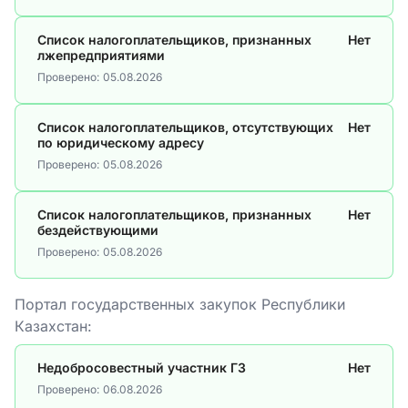
Список налогоплательщиков, признанных
Нет
лжепредприятиями
Проверено:
05.08.2026
Список налогоплательщиков, отсутствующих
Нет
по юридическому адресу
Проверено:
05.08.2026
Список налогоплательщиков, признанных
Нет
бездействующими
Проверено:
05.08.2026
Портал государственных закупок Республики
Казахстан:
Недобросовестный участник ГЗ
Нет
Проверено:
06.08.2026