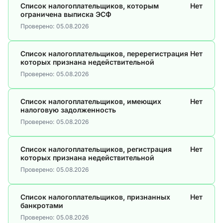
Список налогоплательщиков, которым
Нет
ограничена выписка ЭСФ
Проверено:
05.08.2026
Список налогоплательщиков, перерегистрация
Нет
которых признана недействительной
Проверено:
05.08.2026
Список налогоплательщиков, имеющих
Нет
налоговую задолженность
Проверено:
05.08.2026
Список налогоплательщиков, регистрация
Нет
которых признана недействительной
Проверено:
05.08.2026
Список налогоплательщиков, признанных
Нет
банкротами
Проверено:
05.08.2026