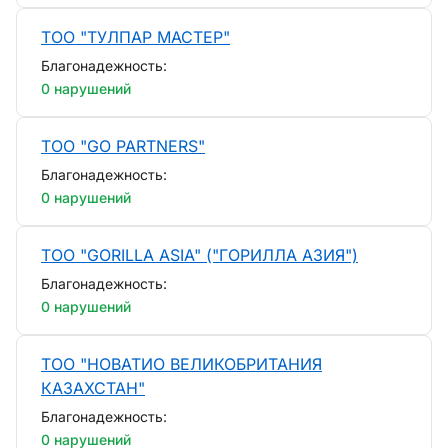
ТОО "ТУЛПАР МАСТЕР"
Благонадежность:
0 нарушений
ТОО "GO PARTNERS"
Благонадежность:
0 нарушений
ТОО "GORILLA ASIA" ("ГОРИЛЛА АЗИЯ")
Благонадежность:
0 нарушений
ТОО "НОВАТИО ВЕЛИКОБРИТАНИЯ
КАЗАХСТАН"
Благонадежность:
0 нарушений