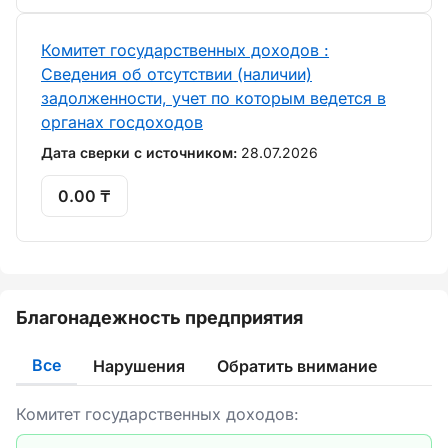
Комитет государственных доходов :
Сведения об отсутствии (наличии)
задолженности, учет по которым ведется в
органах госдоходов
Дата сверки с источником:
28.07.2026
0.00 ₸
Благонадежность предприятия
Все
Нарушения
Обратить внимание
Комитет государственных доходов: