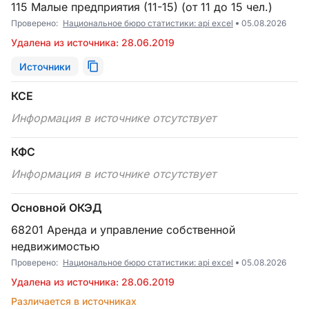
115 Малые предприятия (11-15) (от 11 до 15 чел.)
Проверено:
Национальное бюро статистики: api excel
05.08.2026
Удалена из источника: 28.06.2019
Источники
КСЕ
Информация в источнике отсутствует
КФС
Информация в источнике отсутствует
Основной ОКЭД
68201 Аренда и управление собственной
недвижимостью
Проверено:
Национальное бюро статистики: api excel
05.08.2026
Удалена из источника: 28.06.2019
Различается в источниках