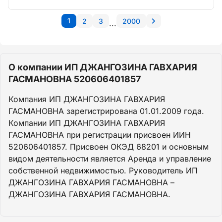
1
2
3
2000
...
О компании ИП ДЖАНГОЗИНА ГАВХАРИЯ
ГАСМАНОВНА 520606401857
Компания ИП ДЖАНГОЗИНА ГАВХАРИЯ
ГАСМАНОВНА зарегистрирована 01.01.2009 года.
Компании ИП ДЖАНГОЗИНА ГАВХАРИЯ
ГАСМАНОВНА при регистрации присвоен ИИН
520606401857. Присвоен ОКЭД 68201 и основным
видом деятельности является Аренда и управление
собственной недвижимостью. Руководитель ИП
ДЖАНГОЗИНА ГАВХАРИЯ ГАСМАНОВНА –
ДЖАНГОЗИНА ГАВХАРИЯ ГАСМАНОВНА.