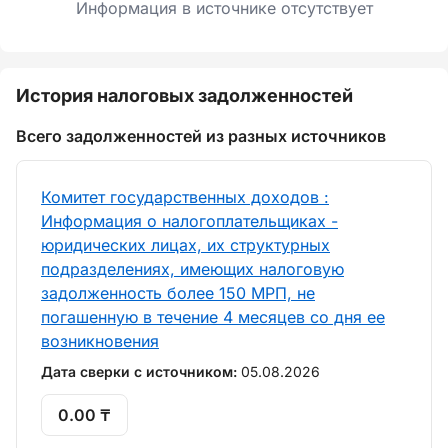
Информация в источнике отсутствует
История налоговых задолженностей
Всего задолженностей из разных источников
Комитет государственных доходов :
Информация о налогоплательщиках -
юридических лицах, их структурных
подразделениях, имеющих налоговую
задолженность более 150 МРП, не
погашенную в течение 4 месяцев со дня ее
возникновения
Дата сверки с источником:
05.08.2026
0.00 ₸