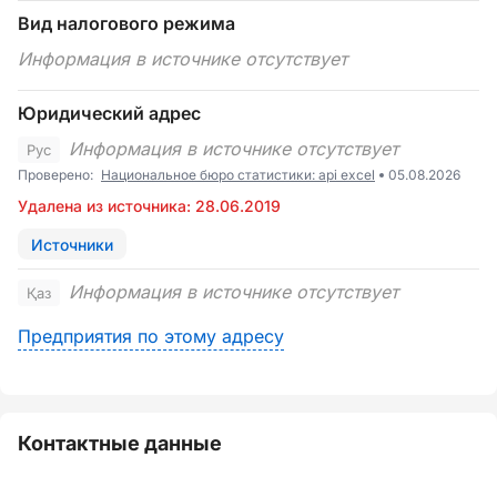
Вид налогового режима
Информация в источнике отсутствует
Юридический адрес
Информация в источнике отсутствует
Рус
Проверено:
Национальное бюро статистики: api excel
05.08.2026
Удалена из источника: 28.06.2019
Источники
Информация в источнике отсутствует
Қаз
Предприятия по этому адресу
Контактные данные