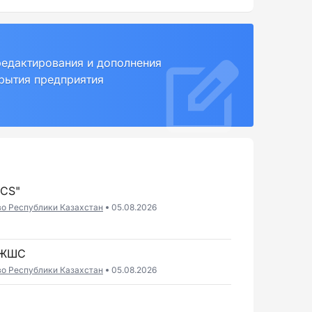
редактирования и дополнения
крытия предприятия
ICS"
во Республики Казахстан
05.08.2026
 ЖШС
во Республики Казахстан
05.08.2026