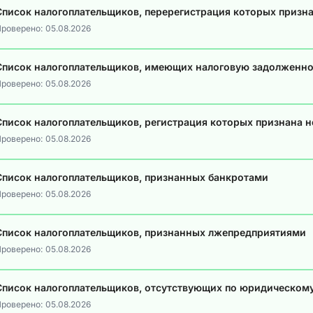
Список налогоплательщиков, перерегистрация которых призн
роверено:
05.08.2026
Список налогоплательщиков, имеющих налоговую задолженно
роверено:
05.08.2026
Список налогоплательщиков, регистрация которых признана 
роверено:
05.08.2026
Список налогоплательщиков, признанных банкротами
роверено:
05.08.2026
Список налогоплательщиков, признанных лжепредприятиями
роверено:
05.08.2026
Список налогоплательщиков, отсутствующих по юридическом
роверено:
05.08.2026