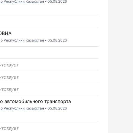
во Республики Казахстан
05.08.2026
ОВНА
во Республики Казахстан
05.08.2026
утствует
утствует
утствует
го автомобильного транспорта
во Республики Казахстан
05.08.2026
утствует