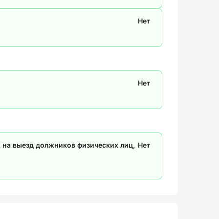
Нет
Нет
 на выезд должников физических лиц,
Нет