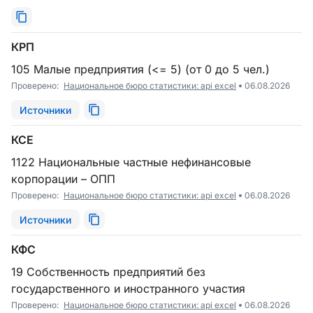
КРП
105 Малые предприятия (<= 5) (от 0 до 5 чел.)
Проверено:
Национальное бюро статистики: api excel
06.08.2026
Источники
КСЕ
1122 Национальные частные нефинансовые
корпорации – ОПП
Проверено:
Национальное бюро статистики: api excel
06.08.2026
Источники
КФС
19 Собственность предприятий без
государственного и иностранного участия
Проверено:
Национальное бюро статистики: api excel
06.08.2026