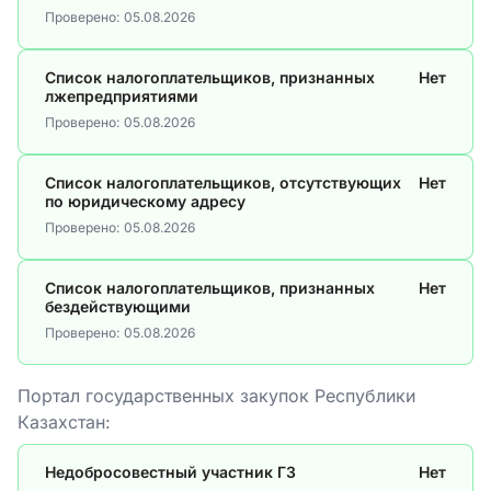
Проверено:
05.08.2026
Список налогоплательщиков, признанных
Нет
лжепредприятиями
Проверено:
05.08.2026
Список налогоплательщиков, отсутствующих
Нет
по юридическому адресу
Проверено:
05.08.2026
Список налогоплательщиков, признанных
Нет
бездействующими
Проверено:
05.08.2026
Портал государственных закупок Республики
Казахстан:
Недобросовестный участник ГЗ
Нет