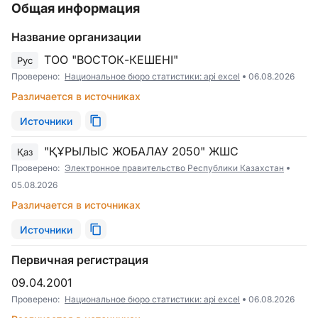
Общая информация
Название организации
ТОО "ВОСТОК-КЕШЕНI"
Рус
Проверено:
Национальное бюро статистики: api excel
06.08.2026
Различается в источниках
Источники
"ҚҰРЫЛЫС ЖОБАЛАУ 2050" ЖШС
Қаз
Проверено:
Электронное правительство Республики Казахстан
05.08.2026
Различается в источниках
Источники
Первичная регистрация
09.04.2001
Проверено:
Национальное бюро статистики: api excel
06.08.2026