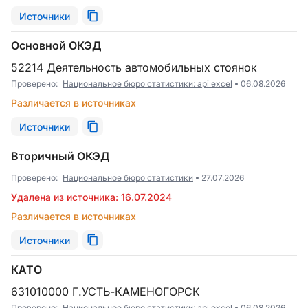
Источники
Основной ОКЭД
52214 Деятельность автомобильных стоянок
Проверено:
Национальное бюро статистики: api excel
06.08.2026
Различается в источниках
Источники
Вторичный ОКЭД
Проверено:
Национальное бюро статистики
27.07.2026
Удалена из источника: 16.07.2024
Различается в источниках
Источники
КАТО
631010000 Г.УСТЬ-КАМЕНОГОРСК
Проверено:
Национальное бюро статистики: api excel
06.08.2026