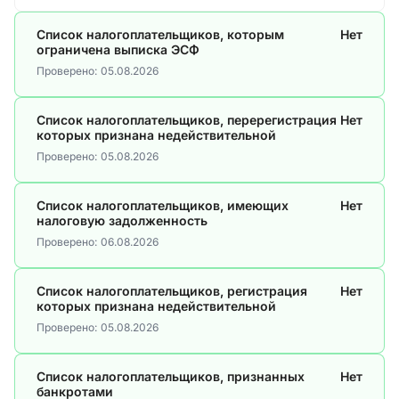
Список налогоплательщиков, которым
Нет
ограничена выписка ЭСФ
Проверено:
05.08.2026
Список налогоплательщиков, перерегистрация
Нет
которых признана недействительной
Проверено:
05.08.2026
Список налогоплательщиков, имеющих
Нет
налоговую задолженность
Проверено:
06.08.2026
Список налогоплательщиков, регистрация
Нет
которых признана недействительной
Проверено:
05.08.2026
Список налогоплательщиков, признанных
Нет
банкротами