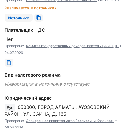
Различается в источниках
Источники
Плательщик НДС
Нет
Проверено:
Комитет государственных доходов: плательщики НДС
24.07.2026
Вид налогового режима
Информация в источнике отсутствует
Юридический адрес
050000, ГОРОД АЛМАТЫ, АУЭЗОВСКИЙ
Рус
РАЙОН, УЛ. САИНА, Д. 16Б
Проверено:
Электронное правительство Республики Казахстан
05.08.2026