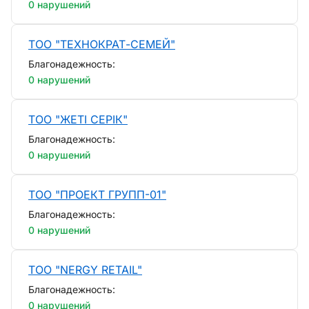
0 нарушений
ТОО "ТЕХНОКРАТ-СЕМЕЙ"
Благонадежность:
0 нарушений
ТОО "ЖЕТІ СЕРІК"
Благонадежность:
0 нарушений
ТОО "ПРОЕКТ ГРУПП-01"
Благонадежность:
0 нарушений
ТОО "NERGY RETAIL"
Благонадежность:
0 нарушений