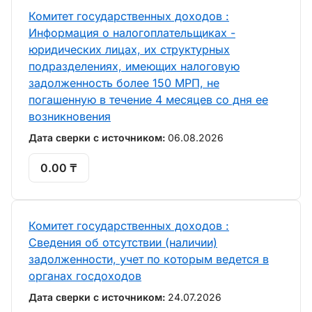
Комитет государственных доходов :
Информация о налогоплательщиках -
юридических лицах, их структурных
подразделениях, имеющих налоговую
задолженность более 150 МРП, не
погашенную в течение 4 месяцев со дня ее
возникновения
Дата сверки с источником:
06.08.2026
0.00 ₸
Комитет государственных доходов :
Сведения об отсутствии (наличии)
задолженности, учет по которым ведется в
органах госдоходов
Дата сверки с источником:
24.07.2026