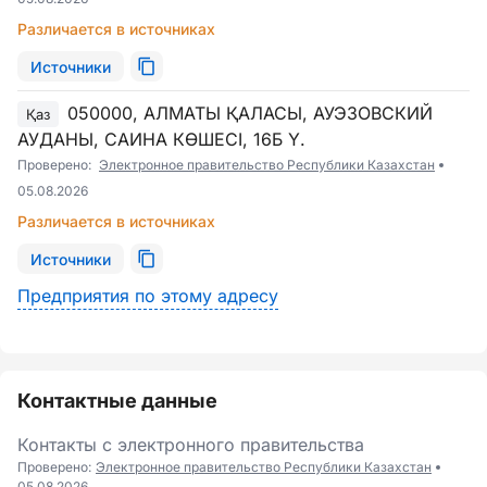
Различается в источниках
Источники
050000, АЛМАТЫ ҚАЛАСЫ, АУЭЗОВСКИЙ
Қаз
АУДАНЫ, САИНА КӨШЕСІ, 16Б Ү.
Проверено:
Электронное правительство Республики Казахстан
05.08.2026
Различается в источниках
Источники
Предприятия по этому адресу
Контактные данные
Контакты с электронного правительства
Проверено:
Электронное правительство Республики Казахстан
05.08.2026