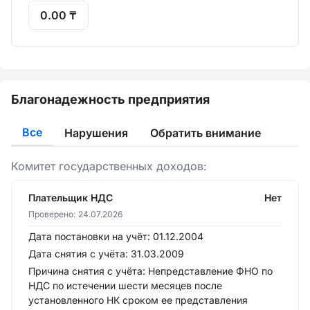
0.00 ₸
Благонадежность предприятия
Все
Нарушения
Обратить внимание
Комитет государственных доходов:
Плательщик НДС
Нет
Проверено:
24.07.2026
Дата постановки на учёт:
01.12.2004
Дата снятия с учёта:
31.03.2009
Причина снятия с учёта:
Непредставление ФНО по
НДС по истечении шести месяцев после
установленного НК сроком ее представления