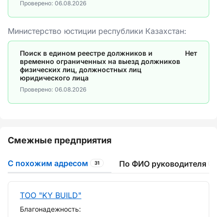
Проверено:
06.08.2026
Министерство юстиции республики Казахстан:
Поиск в едином реестре должников и
Нет
временно ограниченных на выезд должников
физических лиц, должностных лиц
юридического лица
Проверено:
06.08.2026
Смежные предприятия
С похожим адресом
По ФИО руководителя
31
1
ТОО "KY BUILD"
Благонадежность: