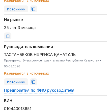
Различается в источниках
Источники
На рынке
25 лет 3 месяца
Руководитель компании
ТАСТАНБЕКОВ НҰРҒИСА ҚАНАТҰЛЫ
Проверено:
Электронное правительство Республики Казахстан
05.08.2026
Различается в источниках
Источники
Предприятия по ФИО руководителя
БИН
010440013651