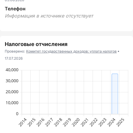
Телефон
Информация в источнике отсутствует
Налоговые отчисления
Проверено:
Комитет государственных доходов: уплата налогов
17.07.2026