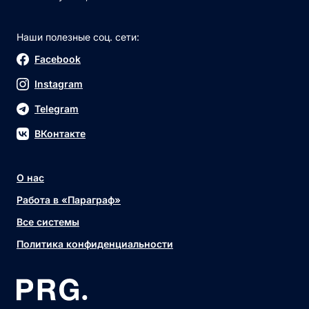
Наши полезные соц. сети:
Facebook
Instagram
Telegram
ВКонтакте
О нас
Работа в «Параграф»
Все системы
Политика конфиденциальности