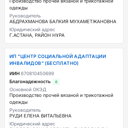
Производство прочей вязаной и трикотажной
одежды
Руководитель
АБДРАХМАНОВА БАЛКИЯ МУХАМЕТЖАНОВНА
Юридический адрес
Г.АСТАНА, РАЙОН НҰРА
ИП "ЦЕНТР СОЦИАЛЬНОЙ АДАПТАЦИИ
ИНВАЛИДОВ" (БЕСПЛАТНО)
ИИН
670810450699
Благонадежность
0
Основной ОКЭД
Производство прочей вязаной и трикотажной
одежды
Руководитель
РУДИ ЕЛЕНА ВИТАЛЬЕВНА
Юридический адрес