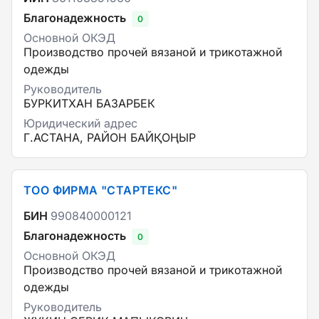
Благонадежность
0
Основной ОКЭД
Производство прочей вязаной и трикотажной
одежды
Руководитель
БУРКИТХАН БАЗАРБЕК
Юридический адрес
Г.АСТАНА, РАЙОН БАЙҚОҢЫР
ТОО ФИРМА "СТАРТЕКС"
БИН
990840000121
Благонадежность
0
Основной ОКЭД
Производство прочей вязаной и трикотажной
одежды
Руководитель