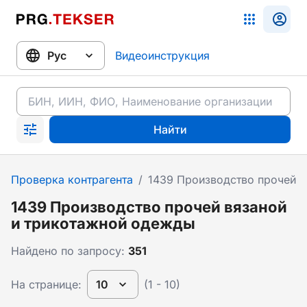
Видеоинструкция
Найти
Проверка контрагента
/
1439 Производство прочей 
1439 Производство прочей вязаной
и трикотажной одежды
Найдено по запросу:
351
На странице:
10
(1 - 10)