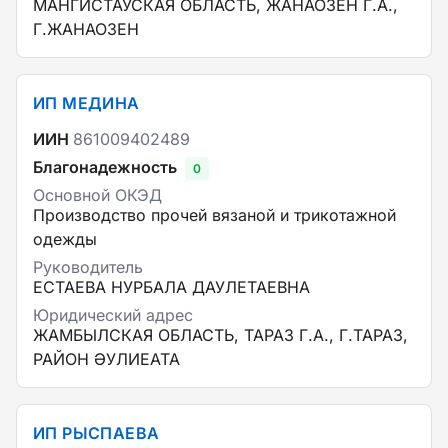
МАНГИСТАУСКАЯ ОБЛАСТЬ, ЖАНАОЗЕН Г.А.,
Г.ЖАНАОЗЕН
ИП МЕДИНА
ИИН
861009402489
Благонадежность
0
Основной ОКЭД
Производство прочей вязаной и трикотажной
одежды
Руководитель
ЕСТАЕВА НУРБАЛА ДАУЛЕТАЕВНА
Юридический адрес
ЖАМБЫЛСКАЯ ОБЛАСТЬ, ТАРАЗ Г.А., Г.ТАРАЗ,
РАЙОН ӘУЛИЕАТА
ИП РЫСПАЕВА