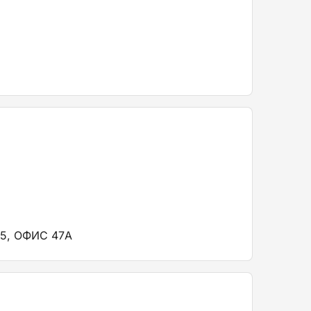
5, ОФИС 47А