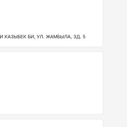
 КАЗЫБЕК БИ, УЛ. ЖАМБЫЛА, ЗД. 5