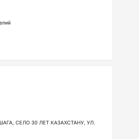
елий
АГА, СЕЛО 30 ЛЕТ КАЗАХСТАНУ, УЛ.