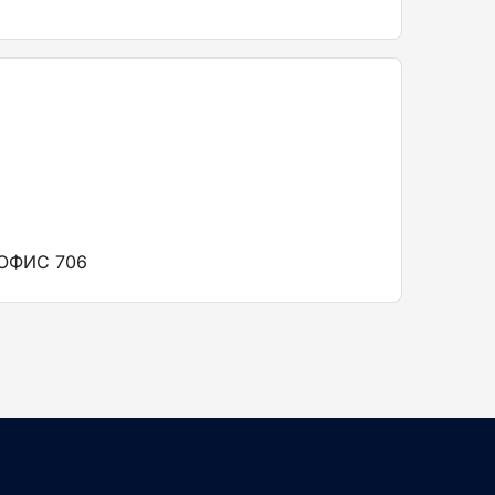
 ОФИС 706