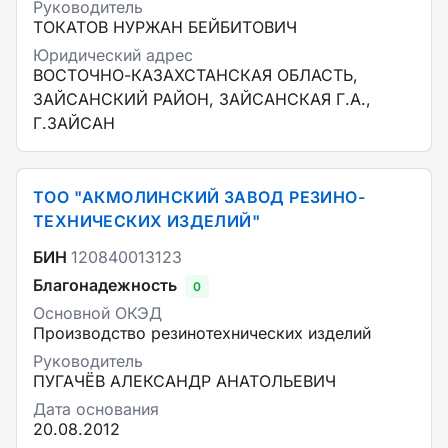
Руководитель
ТОКАТОВ НУРЖАН БЕЙБИТОВИЧ
Юридический адрес
ВОСТОЧНО-КАЗАХСТАНСКАЯ ОБЛАСТЬ,
ЗАЙСАНСКИЙ РАЙОН, ЗАЙСАНСКАЯ Г.А.,
Г.ЗАЙСАН
ТОО "АКМОЛИНСКИЙ ЗАВОД РЕЗИНО-
ТЕХНИЧЕСКИХ ИЗДЕЛИЙ"
БИН
120840013123
Благонадежность
0
Основной ОКЭД
Производство резинотехнических изделий
Руководитель
ПУГАЧЁВ АЛЕКСАНДР АНАТОЛЬЕВИЧ
Дата основания
20.08.2012