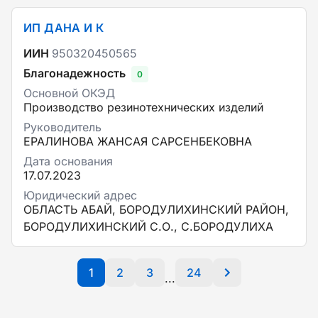
ИП ДАНА И К
ИИН
950320450565
Благонадежность
0
Основной ОКЭД
Производство резинотехнических изделий
Руководитель
ЕРАЛИНОВА ЖАНСАЯ САРСЕНБЕКОВНА
Дата основания
17.07.2023
Юридический адрес
ОБЛАСТЬ АБАЙ, БОРОДУЛИХИНСКИЙ РАЙОН,
БОРОДУЛИХИНСКИЙ С.О., С.БОРОДУЛИХА
1
2
3
24
...