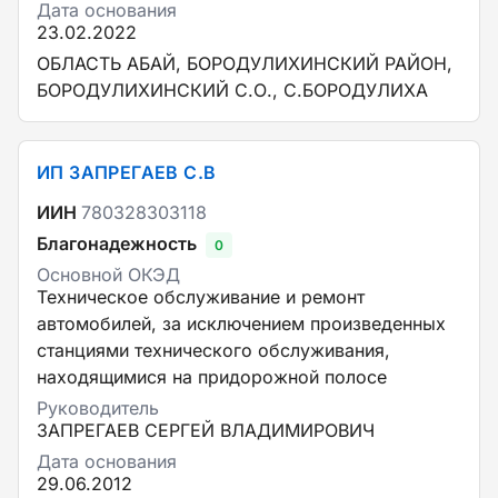
Дата основания
23.02.2022
ОБЛАСТЬ АБАЙ, БОРОДУЛИХИНСКИЙ РАЙОН,
БОРОДУЛИХИНСКИЙ С.О., С.БОРОДУЛИХА
ИП ЗАПРЕГАЕВ С.В
ИИН
780328303118
Благонадежность
0
Основной ОКЭД
Техническое обслуживание и ремонт
автомобилей, за исключением произведенных
станциями технического обслуживания,
находящимися на придорожной полосе
Руководитель
ЗАПРЕГАЕВ СЕРГЕЙ ВЛАДИМИРОВИЧ
Дата основания
29.06.2012