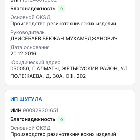
Благонадежность
0
Основной ОКЭД
Производство резинотехнических изделий
Руководитель
ДУЙСЕБАЕВ БЕКЖАН МУХАМЕДЖАНОВИЧ
Дата основания
20.12.2016
Юридический адрес
050050, Г.АЛМАТЫ, ЖЕТЫСУСКИЙ РАЙОН, УЛ.
ПОЛЕЖАЕВА, Д. 30А, ОФ. 202
ИП ШУҒУЛА
ИИН
900929301651
Благонадежность
0
Основной ОКЭД
Производство резинотехнических изделий