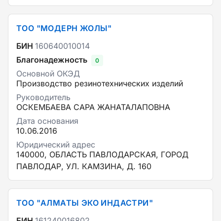
ТОО "МОДЕРН ЖОЛЫ"
БИН
160640010014
Благонадежность
0
Основной ОКЭД
Производство резинотехнических изделий
Руководитель
ОСКЕМБАЕВА САРА ЖАНАТАЛАПОВНА
Дата основания
10.06.2016
Юридический адрес
140000, ОБЛАСТЬ ПАВЛОДАРСКАЯ, ГОРОД
ПАВЛОДАР, УЛ. КАМЗИНА, Д. 160
ТОО "АЛМАТЫ ЭКО ИНДАСТРИ"
БИН
161240016802