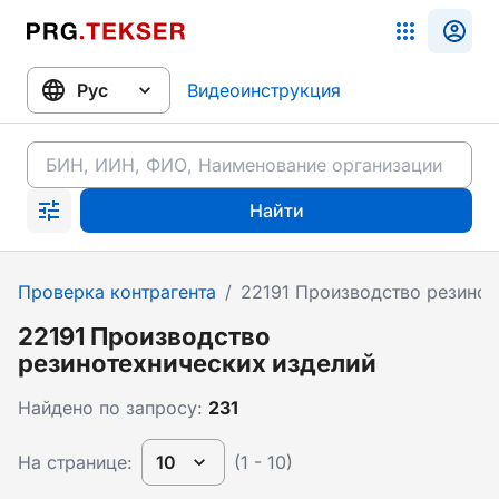
Видеоинструкция
Найти
Проверка контрагента
/
22191 Производство резинот
22191 Производство
резинотехнических изделий
Найдено по запросу:
231
На странице:
10
(1 - 10)